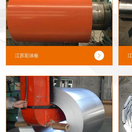
江苏彩涂板