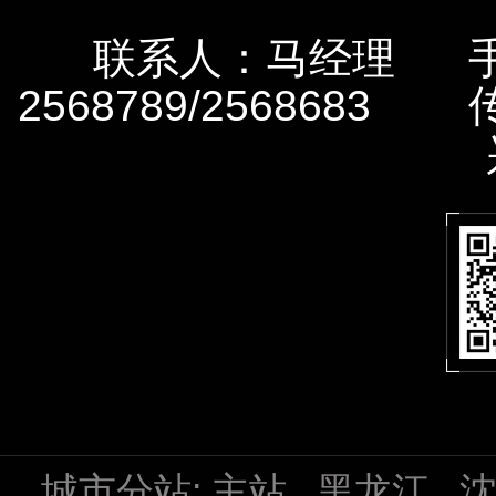
联系人：马经理 手机：
2568789/2568683
城市分站:
主站
黑龙江