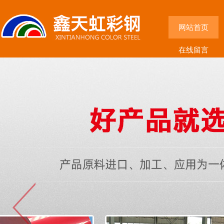
网站首页
在线留言