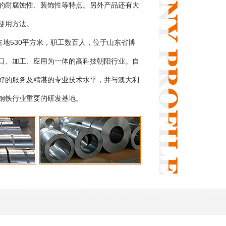
的耐腐蚀性、装饰性等特点。另外产品还有大
使用方法。
地530平方米，职工数百人，位于山东省博
口、加工、应用为一体的高科技朝阳行业。自
好的服务及精湛的专业技术水平，并与澳大利
钢铁行业重要的研发基地。