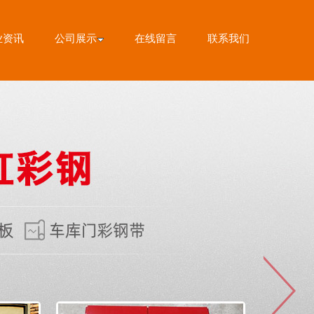
业资讯
公司展示
在线留言
联系我们