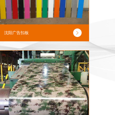
沈阳广告扣板