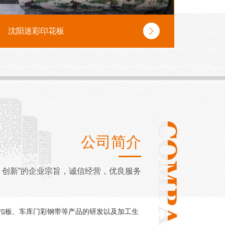
沈阳迷彩印花板
公司简介
、创新”的企业宗旨，诚信经营，优良服务
板、车库门彩钢带等产品的研发以及加工生