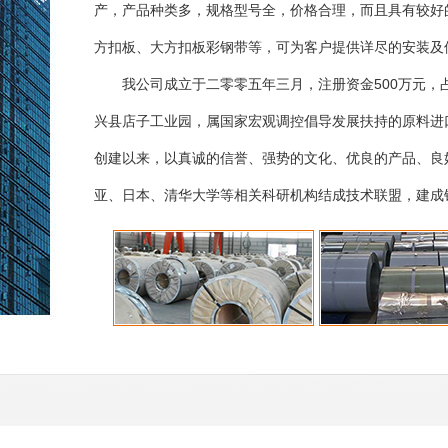
产，产品种类多，规格型号全，价格合理，而且具有较好
方扣板、大方扣板彩钢带等，可为客户提供详尽的安装及
我公司成立于二零零五年三月，注册资金500万元，占
兴县店子工业园，属国家宏观调控倡导发展扶持的原料进
创建以来，以真诚的信誉、强势的文化、优良的产品、良
亚、日本、清华大学等相关科研机构结成技术联盟，建成