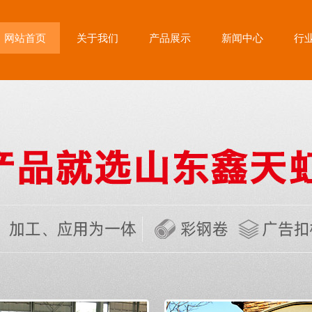
网站首页
关于我们
产品展示
新闻中心
行