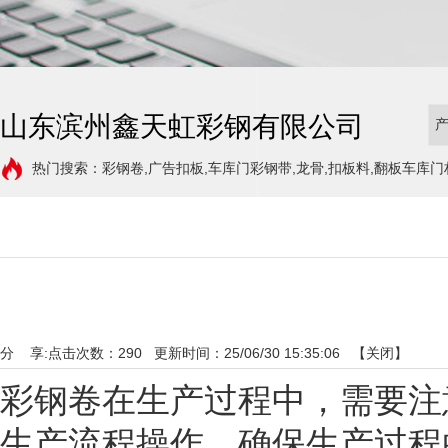
山东滨州鑫天虹彩钢有限公司
热门搜索：彩钢卷,广告扣板,车库门彩钢带,龙骨,扣板料,翻板车库门
分 享:
点击次数：
290
更新时间：25/06/30 15:35:06 【
关闭
】
彩钢卷在生产过程中，需要注
生产流程操作，确保生产过程