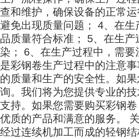
查和维护，确保设备的正常运
避免出现质量问题； 4、在
品质量符合标准； 5、在生
染； 6、在生产过程中，需
是彩钢卷生产过程中的注意事
的质量和生产的安全性。如果
询。我们将为您提供专业的技
支持。如果您需要购买彩钢卷
优质的产品和满意的服务。 
经过连续机加工而成的轻钢结