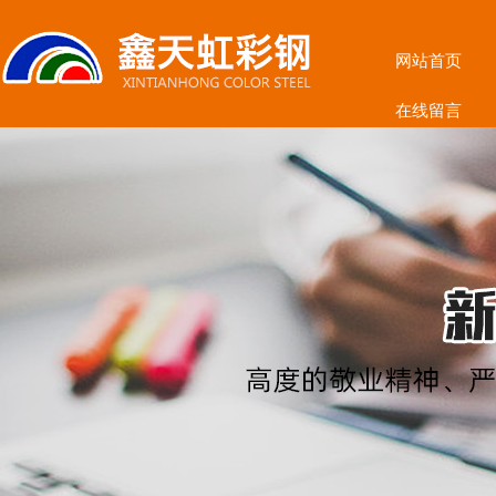
网站首页
在线留言