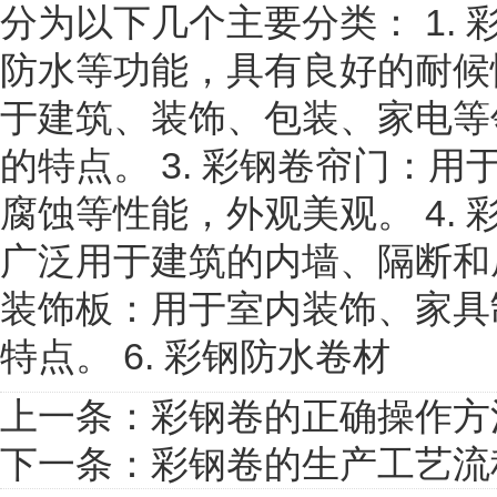
分为以下几个主要分类： 1.
防水等功能，具有良好的耐候性
于建筑、装饰、包装、家电等
的特点。 3. 彩钢卷帘门：
腐蚀等性能，外观美观。 4.
广泛用于建筑的内墙、隔断和屋
装饰板：用于室内装饰、家具
特点。 6. 彩钢防水卷材
上一条：
彩钢卷的正确操作方
下一条：
彩钢卷的生产工艺流