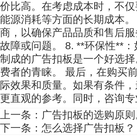
价比高。在考虑成本时，不仅
能源消耗等方面的长期成本。 7
商，以确保产品品质和售后服
故障或问题。 8. **环保性
制成的广告扣板是一个好选择
费者的青睐。 最后，在购买
际效果和质量。如果有条件，
更直观的参考。同时，咨询专
上一条：
广告扣板的选购原则
下一条：
怎么选择广告扣板？