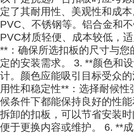
定了其耐用性、美观性和成本
PVC、不锈钢等。铝合金和
PVC材质轻便、成本较低，适用
**：确保所选扣板的尺寸与
定的安装需求。 3. **颜色
计。颜色应能吸引目标受众的注
用性和稳定性**：选择耐候
候条件下都能保持良好的性能和外
拆卸的扣板，可以节省安装时
便于更换内容或维护。 6. *