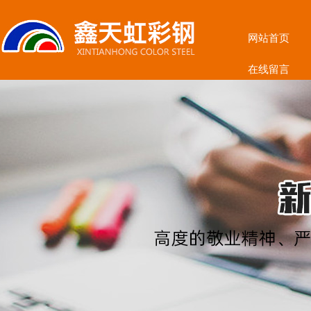
网站首页
在线留言