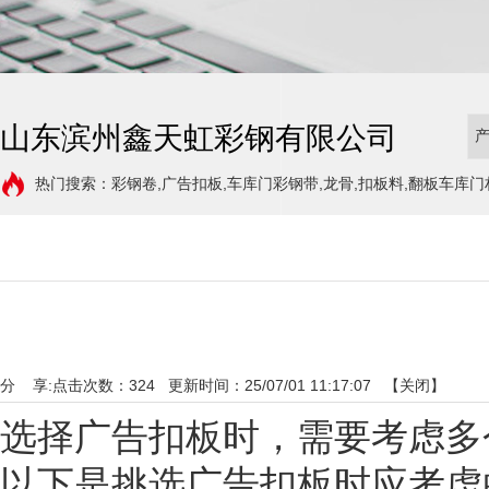
山东滨州鑫天虹彩钢有限公司
热门搜索：彩钢卷,广告扣板,车库门彩钢带,龙骨,扣板料,翻板车库门
分 享:
点击次数：
324
更新时间：25/07/01 11:17:07 【
关闭
】
选择广告扣板时，需要考虑多
以下是挑选广告扣板时应考虑的关