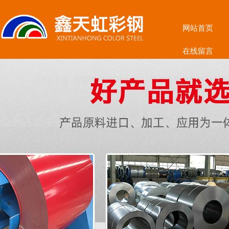
网站首页
在线留言