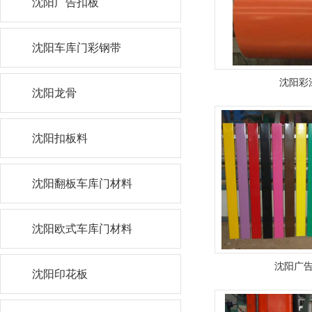
沈阳广告扣板
沈阳车库门彩钢带
沈阳彩
沈阳龙骨
沈阳扣板料
沈阳翻板车库门材料
沈阳欧式车库门材料
沈阳广
沈阳印花板