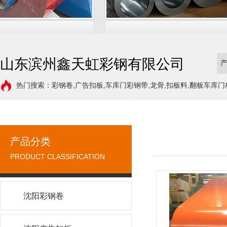
山东滨州鑫天虹彩钢有限公司
热门搜索：彩钢卷,广告扣板,车库门彩钢带,龙骨,扣板料,翻板车库门
产品分类
PRODUCT CLASSIFICATION
沈阳彩钢卷