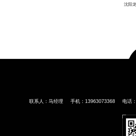
沈阳
联系人：马经理 手机：13963073368 电话：05