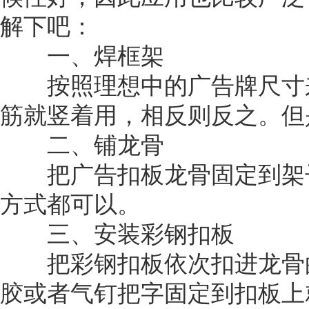
解下吧：
一、焊框架
按照理想中的广告牌尺寸来
筋就竖着用，相反则反之。但
二、铺龙骨
把广告扣板龙骨固定到架子
方式都可以。
三、安装彩钢扣板
把彩钢扣板依次扣进龙骨的
胶或者气钉把字固定到扣板上