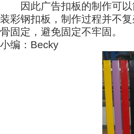
因此广告扣板的制作可以简
装彩钢扣板，制作过程并不复
骨固定，避免固定不牢固。
小编：Becky