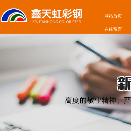
网站首页
在线留言