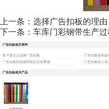
上一条：
选择广告扣板的理由
下一条：
车库门彩钢带生产过
广告扣板相关资料
客户该怎么选择广告扣板
广告扣板成本如
广告扣板的连接和固定注意事项
广告扣板的上色
广告扣板相关产品