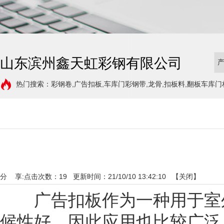
山东滨州鑫天虹彩钢有限公司
热门搜索：彩钢卷,广告扣板,车库门彩钢带,龙骨,扣板料,翻板车库门
分 享:
点击次数：
19
更新时间：21/10/10 13:42:10 【
关闭
】
广告扣板作为一种用于室外
候性好，因此应用也比较广泛