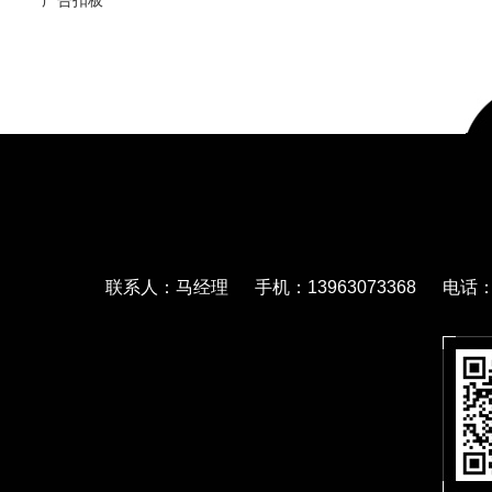
广告扣板
联系人：马经理 手机：13963073368 电话：05