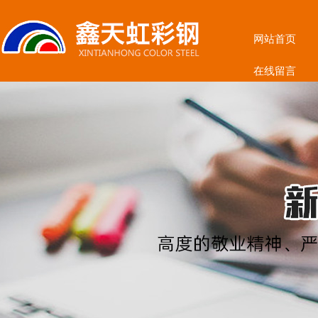
网站首页
在线留言