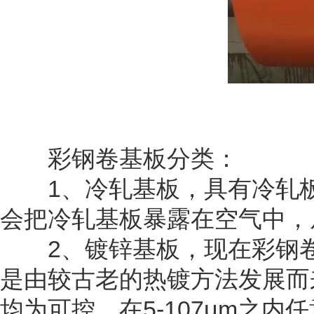
彩钢卷基板分类：
1、冷轧基板，具有冷轧板
会把冷轧基板暴露在空气中，
2、镀锌基板，现在彩钢卷
是由较古老的热镀方法发展而
均为可控，在5-107μm之