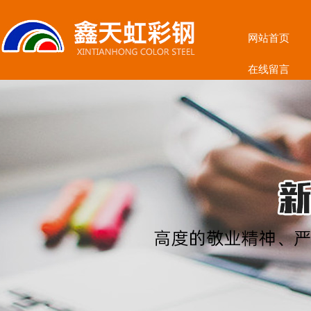
网站首页
在线留言