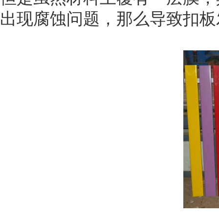
出现腐蚀问题，那么导致扣板