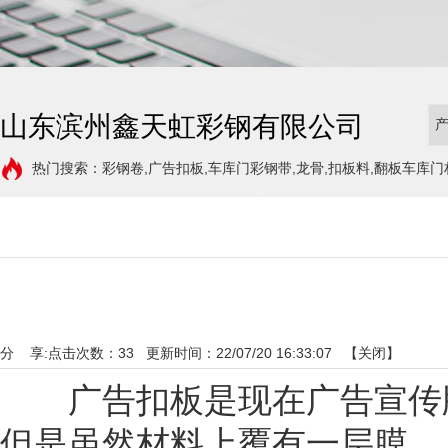
山东滨州鑫天虹彩钢有限公司
热门搜索：彩钢卷,广告扣板,车库门彩钢带,龙骨,扣板料,翻板车库门
分 享:
点击次数：
33
更新时间：22/07/20 16:33:07 【
关闭
】
广告扣板是现在广告宣传牌
但是虽然材料上覆有一层膜，