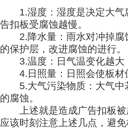
1.湿度：湿度是决定大气
告扣板受腐蚀越慢。
2.降水量：雨水对冲掉腐
的保护层，改进腐蚀的进行。
3.温度：日气温变化越大
4.日照量：日照会使板材
5.大气污染物质：大气中若
的腐蚀。
上述就是造成广告扣板被腐
应该时刻注意上述几点，避免