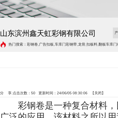
山东滨州鑫天虹彩钢有限公司
热门搜索：彩钢卷,广告扣板,车库门彩钢带,龙骨,扣板料,翻板车库门
分 享:
点击次数：
50
更新时间：24/06/05 08:30:06 【
关闭
】
彩钢卷是一种复合材料，因
广泛的应用，该材料之所以用