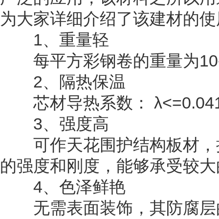
为大家详细介绍了该建材的使
1、重量轻
每平方彩钢卷的重量为10-1
2、隔热保温
芯材导热系数： λ<=0.041
3、强度高
可作天花围护结构板材，抗
的强度和刚度，能够承受较大
4、色泽鲜艳
无需表面装饰，其防腐层的保