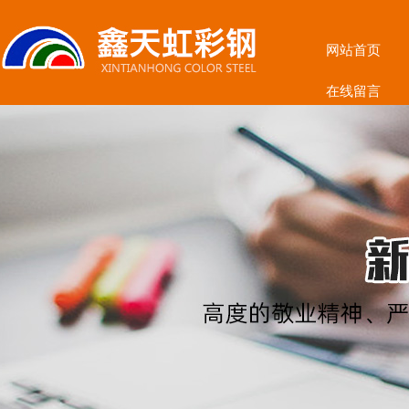
网站首页
在线留言