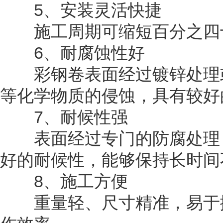
5、安装灵活快捷
施工周期可缩短百分之四
6、耐腐蚀性好
彩钢卷表面经过镀锌处理或
等化学物质的侵蚀，具有较好
7、耐候性强
表面经过专门的防腐处理，
好的耐候性，能够保持长时间
8、施工方便
重量轻、尺寸精准，易于搬