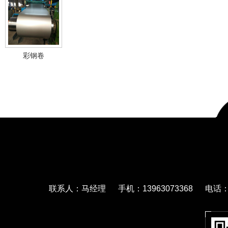
彩钢卷
联系人：马经理 手机：13963073368 电话：05