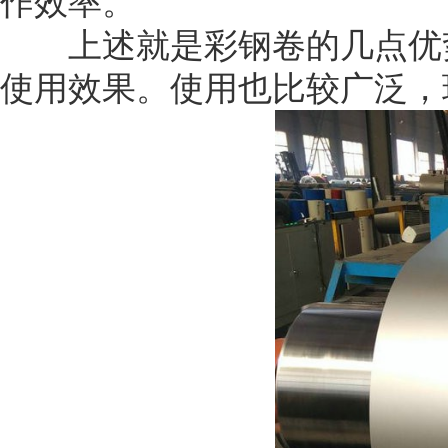
作效率。
上述就是彩钢卷的几点优势
使用效果。使用也比较广泛，