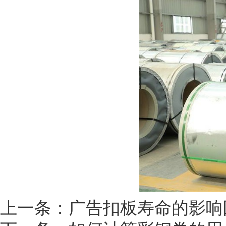
上一条：
广告扣板寿命的影响