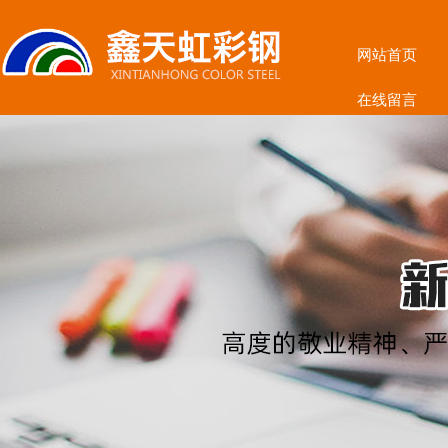
网站首页
在线留言