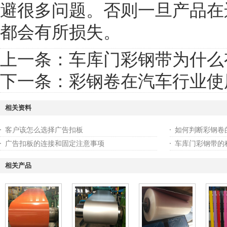
避很多问题。否则一旦产品在
都会有所损失。
上一条：
车库门彩钢带为什么
下一条：
彩钢卷在汽车行业使
相关资料
客户该怎么选择广告扣板
如何判断彩钢卷
广告扣板的连接和固定注意事项
车库门彩钢带的
相关产品