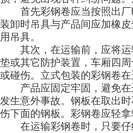
首先彩钢卷应当按照出厂时
装卸时吊具与产品间应加橡皮
用吊具。
其次，在运输前，应将运输
垫或其它防护装置，车厢四周
或碰伤。立式包装的彩钢卷在
产品应固定牢固，避免在运
发生意外事故。钢板在取出时
伤下面的钢板。彩钢卷应轻拿
在运输彩钢卷时，只要仔细