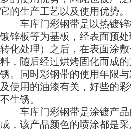
它的生产工艺以及使用优势。
车库门彩钢带是以热镀锌
镀锌板等为基板，经表面预处
转化处理）之后，在表面涂敷
料，随后经过烘烤固化而成的
锈。同时彩钢带的使用年限与
及使用的油漆有关，好些的彩
不生锈。
车库门彩钢带是涂镀产品的
成，该产品颜色的喷涂都是采