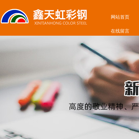
网站首页
在线留言