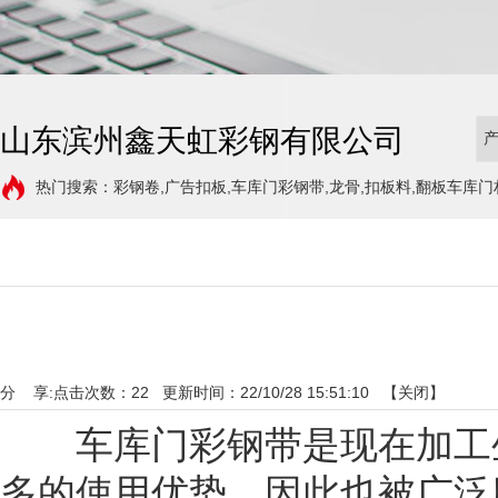
山东滨州鑫天虹彩钢有限公司
热门搜索：彩钢卷,广告扣板,车库门彩钢带,龙骨,扣板料,翻板车库门
分 享:
点击次数：
22
更新时间：22/10/28 15:51:10 【
关闭
】
车库门彩钢带是现在加工生
多的使用优势，因此也被广泛