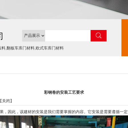
司
板料,翻板车库门材料,欧式车库门材料
彩钢卷的安装工艺要求
【
关闭
】
，因此，该建材的安装是我们需要掌握的内容。它安装是需要遵循一定