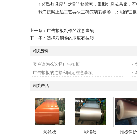
4.轻型灯具应与龙骨连接紧密，重型灯具或吊扇，不
我们按照上述工艺要求正确安装彩钢卷，才能保证板材
上一条：
广告扣板制作的注意事项
下一条：
选择彩钢卷的厚度有技巧
相关资料
客户该怎么选择广告扣板
广告扣板的连接和固定注意事项
相关产品
彩涂板
彩钢卷
扣板保护