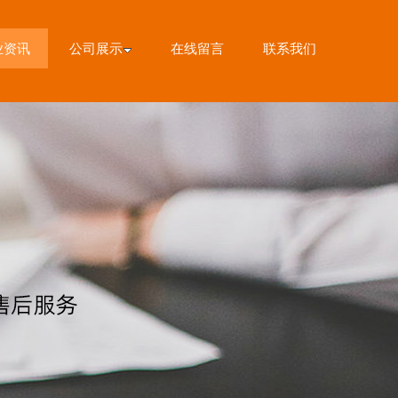
业资讯
公司展示
在线留言
联系我们