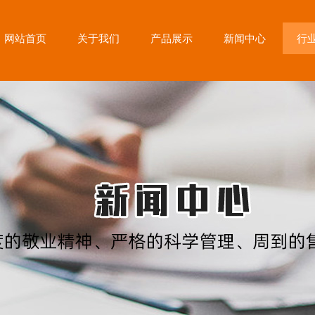
网站首页
关于我们
产品展示
新闻中心
行