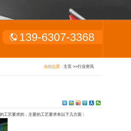
139-6307-3368
当前位置 :
主页
>>
行业资讯
的工艺要求的，主要的工艺要求有以下几方面：