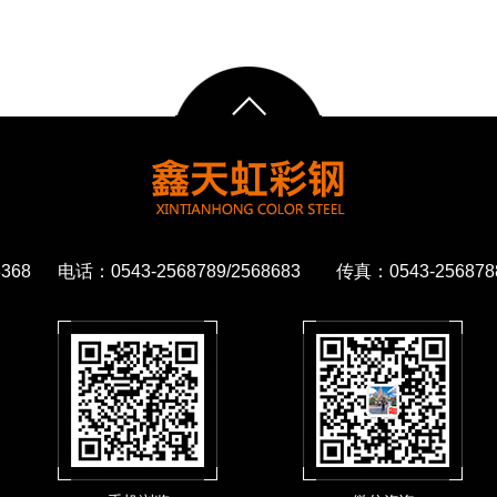
68 电话：0543-2568789/2568683 传真：0543-2