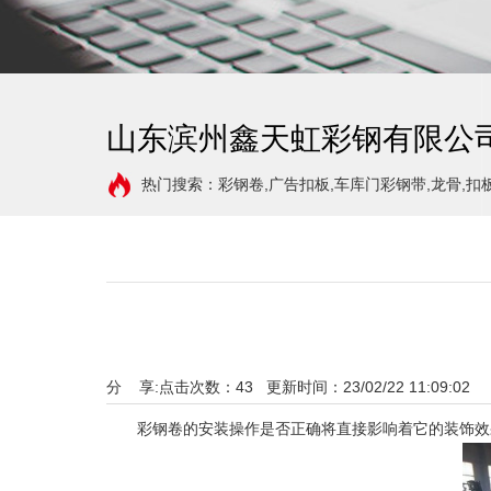
山东滨州鑫天虹彩钢有限公
热门搜索：彩钢卷,广告扣板,车库门彩钢带,龙骨,扣
分 享:
点击次数：
43
更新时间：23/02/22 11:09:02 
彩钢卷的安装操作是否正确将直接影响着它的装饰效果