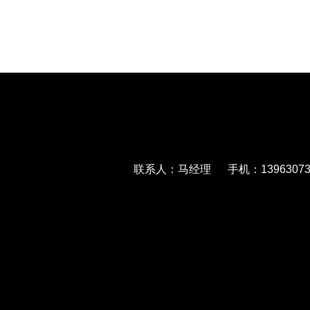
联系人：马经理 手机：139630733