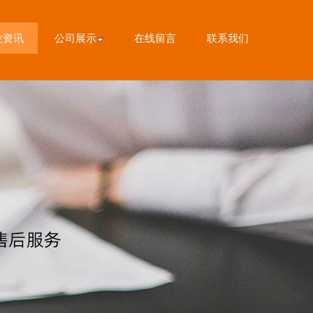
业资讯
公司展示
在线留言
联系我们