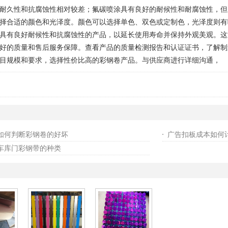
耐久性和抗腐蚀性相对较差；氟碳喷涂具有良好的耐候性和耐腐蚀性，但
择合适的颜色和光泽度。颜色可以选择单色、双色或定制色，光泽度则有
具有良好耐候性和抗腐蚀性的产品，以延长使用寿命并保持外观美观。这
好的质量和售后服务保障。查看产品的质量检测报告和认证证书，了解制
目规模和要求，选择性价比高的彩钢卷产品。与供应商进行详细沟通，
如何判断彩钢卷的好坏
广告扣板成本如何
车库门彩钢带的种类