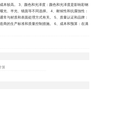
成本较高。 3、颜色和光泽度：颜色和光泽度是影响彩钢
哑光、半光、镜面等不同选择。 4、耐候性和抗腐蚀性：
通常与材质和表面处理方式有关。 5、质量认证和品牌：
造商的生产标准和质量控制措施。 6、成本和预算：在满
计算