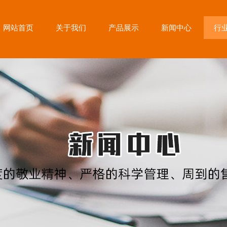
网站首页
关于我们
产品展示
新闻中心
行