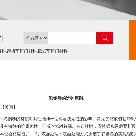
司
板料,翻板车库门材料,欧式车库门材料
彩钢卷的选购原则。
 【
关闭
】
度：彩钢卷的材质对其性能和寿命有着决定性的影响。常见的材质包括冷
具有较好的抗腐蚀性，但成本相对较高。在选择时，应根据实际需要和预
本也会相应增加。 2、表面处理：表面处理方式决定了彩钢卷的美观程