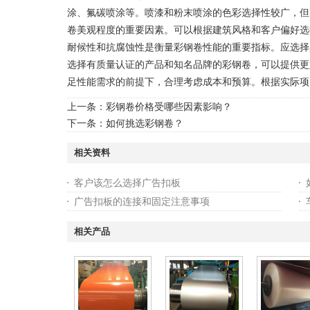
涂、氟碳喷涂等。喷漆和粉末喷涂的色彩选择性较广，但
卷美观程度的重要因素。可以根据建筑风格和客户偏好选
耐候性和抗腐蚀性是衡量彩钢卷性能的重要指标。应选择
选择有质量认证的产品和知名品牌的彩钢卷，可以提供更
足性能需求的前提下，合理考虑成本和预算。根据实际项
上一条：
彩钢卷价格受哪些因素影响？
下一条：
如何挑选彩钢卷？
相关资料
客户该怎么选择广告扣板
广告扣板的连接和固定注意事项
相关产品