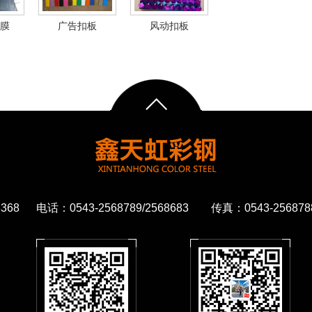
膜
广告扣板
风动扣板
68 电话：0543-2568789/2568683 传真：0543-2