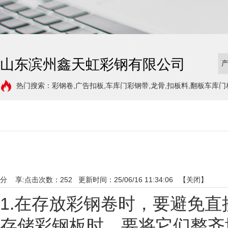
山东滨州鑫天虹彩钢有限公司
热门搜索：彩钢卷,广告扣板,车库门彩钢带,龙骨,扣板料,翻板车库门
分 享:
点击次数：
252
更新时间：25/06/16 11:34:06 【
关闭
】
1.在存放彩钢卷时，要避免直
存储彩钢板时，要将它们整齐