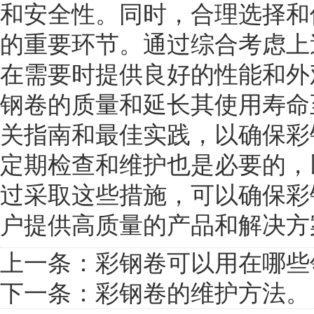
和安全性。同时，合理选择和
的重要环节。通过综合考虑上
在需要时提供良好的性能和外
钢卷的质量和延长其使用寿命
关指南和最佳实践，以确保彩
定期检查和维护也是必要的，
过采取这些措施，可以确保彩
户提供高质量的产品和解决方案。![](ht
上一条：
彩钢卷可以用在哪些
下一条：
彩钢卷的维护方法。