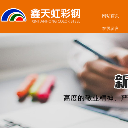
网站首页
在线留言