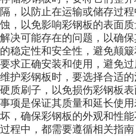
隔，以防止在运输或储存过程
蚀，以免影响彩钢板的表面质
解决可能存在的问题，以确保
的稳定性和安全性，避免颠簸
要求正确安装和使用，避免过
维护彩钢板时，要选择合适的
硬质刷子，以免损伤彩钢板表
事项是保证其质量和延长使用
坏，确保彩钢板的外观和性能
过程中，都需要遵循相关指南