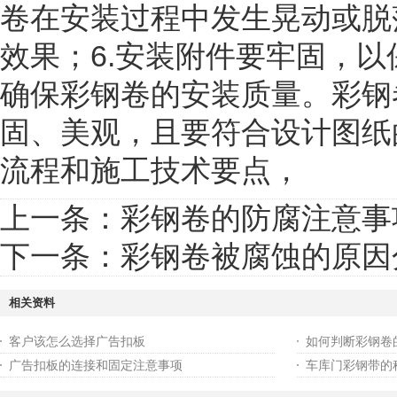
卷在安装过程中发生晃动或脱
效果；6.安装附件要牢固，以
确保彩钢卷的安装质量。彩钢
固、美观，且要符合设计图纸
流程和施工技术要点，
上一条：
彩钢卷的防腐注意事
下一条：
彩钢卷被腐蚀的原因
相关资料
客户该怎么选择广告扣板
如何判断彩钢卷
广告扣板的连接和固定注意事项
车库门彩钢带的