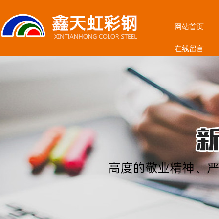
网站首页
在线留言