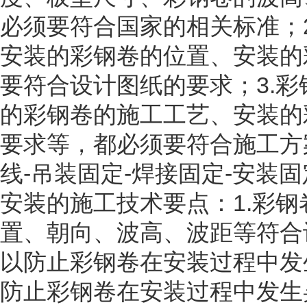
必须要符合国家的相关标准；
安装的彩钢卷的位置、安装的
要符合设计图纸的要求；3.
的彩钢卷的施工工艺、安装的
要求等，都必须要符合施工方
线-吊装固定-焊接固定-安装
安装的施工技术要点：1.彩
置、朝向、波高、波距等符合
以防止彩钢卷在安装过程中发
防止彩钢卷在安装过程中发生