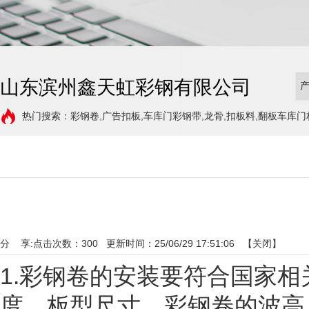
山东滨州鑫天虹彩钢有限公司
热门搜索：彩钢卷,广告扣板,车库门彩钢带,龙骨,扣板料,翻板车库门
分 享:
点击次数：
300
更新时间：25/06/29 17:51:06 【
关闭
】
1.彩钢卷的安装要符合国家
度、板型尺寸、彩钢卷的波高