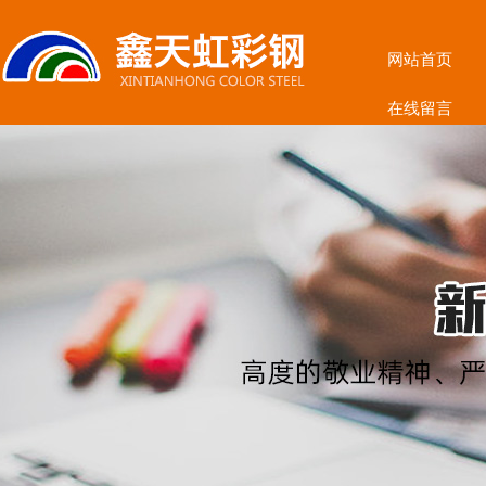
网站首页
在线留言