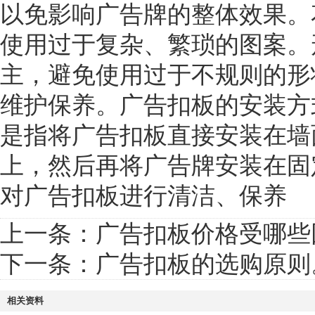
以免影响广告牌的整体效果。
使用过于复杂、繁琐的图案。
主，避免使用过于不规则的形
维护保养。广告扣板的安装方
是指将广告扣板直接安装在墙
上，然后再将广告牌安装在固
对广告扣板进行清洁、保养
上一条：
广告扣板价格受哪些
下一条：
广告扣板的选购原则
相关资料