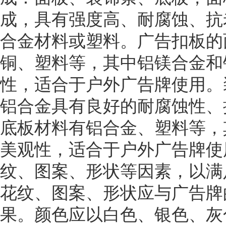
成，具有强度高、耐腐蚀、抗
合金材料或塑料。广告扣板的
铜、塑料等，其中铝镁合金和
性，适合于户外广告牌使用。
铝合金具有良好的耐腐蚀性、
底板材料有铝合金、塑料等，
美观性，适合于户外广告牌使
纹、图案、形状等因素，以满
花纹、图案、形状应与广告牌
果。颜色应以白色、银色、灰