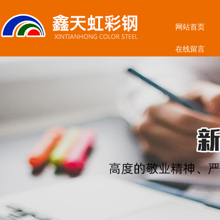
网站首页
在线留言