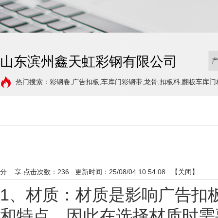
山东滨州鑫天虹彩钢有限公司
热门搜索：彩钢卷,广告扣板,车库门彩钢带,龙骨,扣板料,翻板车库门
分 享:
点击次数：
236
更新时间：25/08/04 10:54:08 【
关闭
】
1、材质：材质是影响广告扣
和特点，因此在选择材质时需