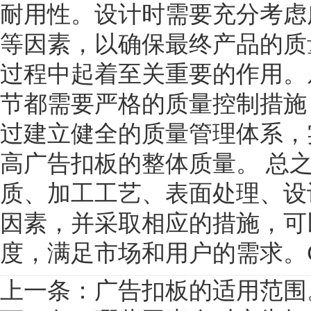
耐用性。设计时需要充分考虑
等因素，以确保最终产品的质
过程中起着至关重要的作用。
节都需要严格的质量控制措施
过建立健全的质量管理体系，
高广告扣板的整体质量。 总
质、加工工艺、表面处理、设
因素，并采取相应的措施，可
度，满足市场和用户的需求。ĊU
上一条：
广告扣板的适用范围