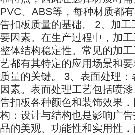
PVC、ABS等，每种材质
告扣板质量的基础。 2、加
要因素。在生产过程中，加工
整体结构稳定性。常见的加工
艺都有其特定的应用场景和要
质量的关键。 3、表面处理
因素。表面处理工艺包括喷漆
告扣板各种颜色和装饰效果，
构：设计与结构也是影响广告
品的美观、功能性和实用性，