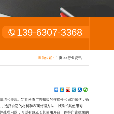
139-6307-3368
当前位置 :
主页
>>
行业资讯
清洁和美观。定期检查广告扣板的连接件和固定螺丝，确
性，选择合适的材料和表面处理方法，以延长其使用寿
并处理问题，可以有效延长其使用寿命，保持广告效果的