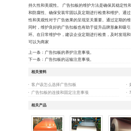
持久性和美观性。 广告扣板的维护方法是确保其稳定性
和防腐性、确保安装牢固以及定期进行检查和维护。通过
性和美观性对于广告效果的呈现至关重要。通过定期的维
同时，维护良好的广告扣板也有助于提升品牌形象和吸引
环。在日常维护中，建议企业定期进行检查，及时发现和
可以为商家
上一条：
广告扣板的养护注意事项。
下一条：
广告扣板的运输注意事项。
相关资料
客户该怎么选择广告扣板
广告扣板的连接和固定注意事项
相关产品