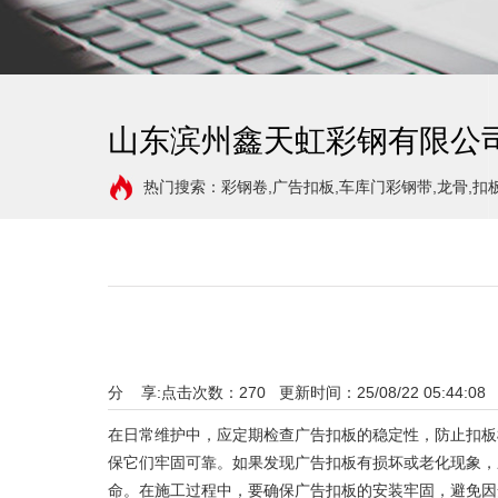
山东滨州鑫天虹彩钢有限公
热门搜索：彩钢卷,广告扣板,车库门彩钢带,龙骨,扣
分 享:
点击次数：
270
更新时间：25/08/22 05:44:08
在日常维护中，应定期检查广告扣板的稳定性，防止扣板
保它们牢固可靠。如果发现广告扣板有损坏或老化现象，
命。在施工过程中，要确保广告扣板的安装牢固，避免因