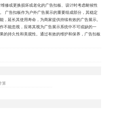
时维修或更换损坏或老化的广告扣板、设计时考虑耐候性
。 广告扣板作为户外广告展示的重要组成部分，其稳定
能，延长其使用寿命，为商家提供持续有效的广告展示。
作不能忽视，应将其视为广告展示系统中不可或缺的一
果的持久性和美观性。通过有效的维护和保养，广告扣板
计算