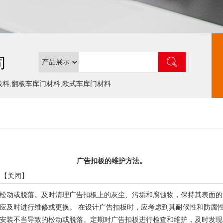
司
板料,翻板车库门材料,欧式车库门材料
广告扣板的维护方法。
 【
关闭
】
松动或脱落。及时清理广告扣板上的灰尘、污垢和腐蚀物，保持其表面的
应及时进行维修或更换。 在设计广告扣板时，应考虑到其耐候性和防腐
安装不当导致的松动或脱落。定期对广告扣板进行检查和维护，及时发现