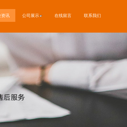
业资讯
公司展示
在线留言
联系我们