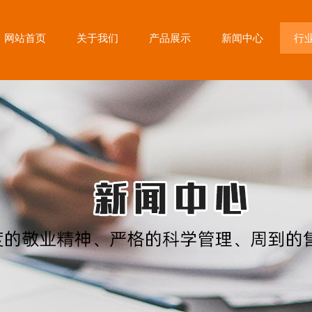
网站首页
关于我们
产品展示
新闻中心
行