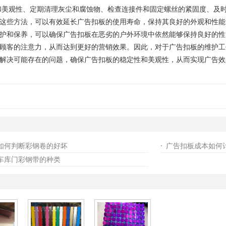
和美观性、定期清理灰尘和腐蚀物、检查连接件和固定螺丝的紧固度、及
这些方法，可以有效延长广告扣板的使用寿命，保持其良好的外观和性能
护和保养，可以确保广告扣板在恶劣的户外环境中依然能够保持良好的性
顾客的注意力，从而达到更好的营销效果。因此，对于广告扣板的维护工
解决可能存在的问题，确保广告扣板的稳定性和美观性，从而实现广告效
如何判断彩钢卷的好坏
广告扣板成本如何
车库门彩钢带的种类