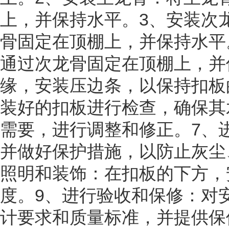
上，并保持水平。3、安装次
骨固定在顶棚上，并保持水平
通过次龙骨固定在顶棚上，并
缘，安装压边条，以保持扣板
装好的扣板进行检查，确保其
需要，进行调整和修正。7、
并做好保护措施，以防止灰尘
照明和装饰：在扣板的下方，
度。9、进行验收和保修：对
计要求和质量标准，并提供保