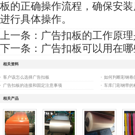
板的正确操作流程，确保安装
进行具体操作。
上一条：
广告扣板的工作原理
下一条：
广告扣板可以用在哪
相关资料
客户该怎么选择广告扣板
如何判断彩钢卷
广告扣板的连接和固定注意事项
车库门彩钢带的
相关产品