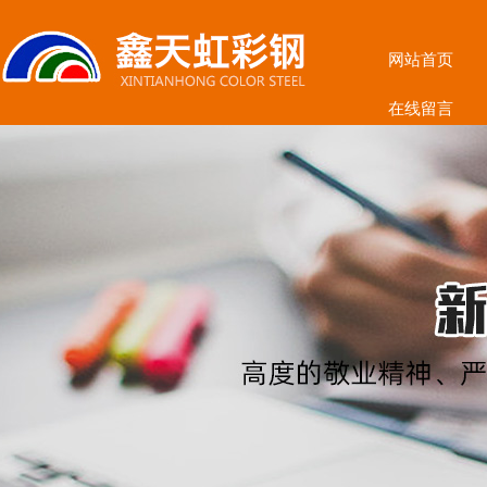
网站首页
在线留言