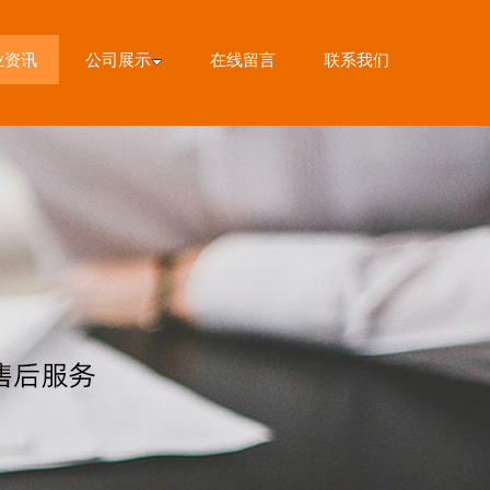
业资讯
公司展示
在线留言
联系我们