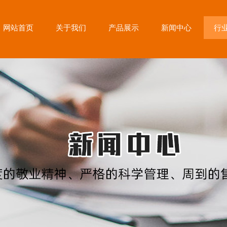
网站首页
关于我们
产品展示
新闻中心
行