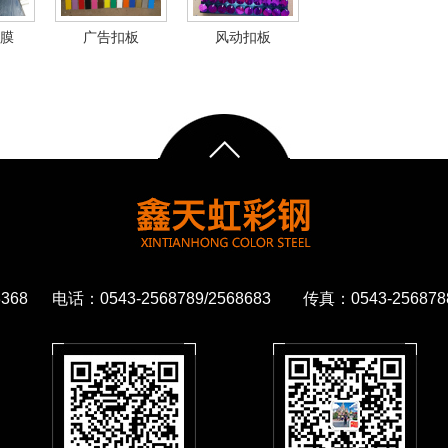
膜
广告扣板
风动扣板
68 电话：0543-2568789/2568683 传真：0543-2