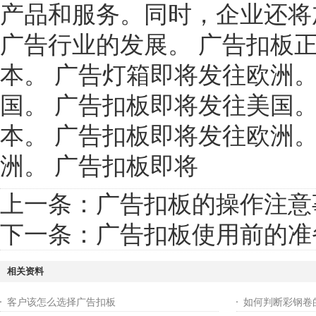
产品和服务。同时，企业还将
广告行业的发展。 广告扣板
本。 广告灯箱即将发往欧洲。
国。 广告扣板即将发往美国。
本。 广告扣板即将发往欧洲。
洲。 广告扣板即将
上一条：
广告扣板的操作注意
下一条：
广告扣板使用前的准
相关资料
客户该怎么选择广告扣板
如何判断彩钢卷