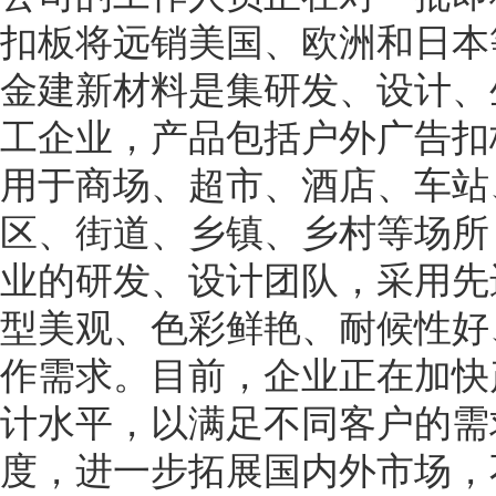
扣板将远销美国、欧洲和日本
金建新材料是集研发、设计、
工企业，产品包括户外广告扣
用于商场、超市、酒店、车站
区、街道、乡镇、乡村等场所
业的研发、设计团队，采用先
型美观、色彩鲜艳、耐候性好
作需求。目前，企业正在加快
计水平，以满足不同客户的需
度，进一步拓展国内外市场，