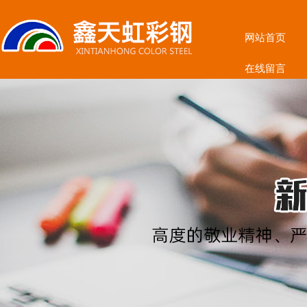
网站首页
在线留言