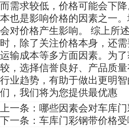
而需求较低，价格可能会下降。
本也是影响价格的因素之一。
会对价格产生影响。 综上所
时，除了关注价格本身，还需
运输成本等多方面因素。为了
较，选择信誉良好、产品质量
行业趋势，有助于做出更明智
们，我们将为您提供最优惠
上一条：
哪些因素会对车库门
下一条：
车库门彩钢带价格受