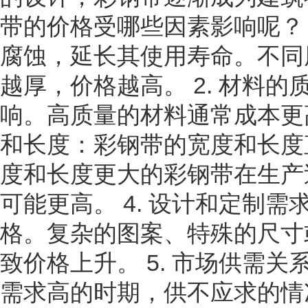
带的价格受哪些因素影响呢？ 
腐蚀，延长其使用寿命。不同
越厚，价格越高。 2. 材料
响。高质量的材料通常成本更高
和长度：彩钢带的宽度和长度
度和长度更大的彩钢带在生产
可能更高。 4. 设计和定制
格。复杂的图案、特殊的尺寸
致价格上升。 5. 市场供需
需求高的时期，供不应求的情