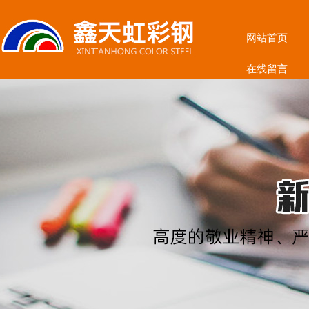
网站首页
在线留言