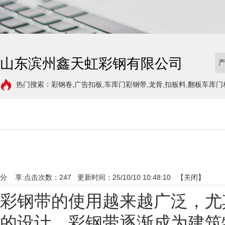
山东滨州鑫天虹彩钢有限公司
热门搜索：彩钢卷,广告扣板,车库门彩钢带,龙骨,扣板料,翻板车库门
分 享:
点击次数：
247
更新时间：25/10/10 10:48:10 【
关闭
】
彩钢带的使用越来越广泛，尤
的设计，彩钢带逐渐成为建筑