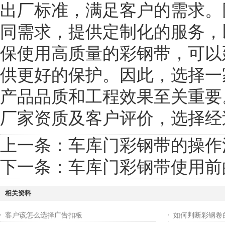
出厂标准，满足客户的需求。
同需求，提供定制化的服务，
保使用高质量的彩钢带，可以
供更好的保护。因此，选择一
产品品质和工程效果至关重要
厂家资质及客户评价，选择经
上一条：
车库门彩钢带的操作
下一条：
车库门彩钢带使用前
相关资料
客户该怎么选择广告扣板
如何判断彩钢卷