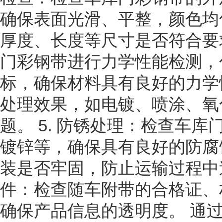
确保表面光滑、平整，颜色均匀
厚度、长度等尺寸是否符合要求
门彩钢带进行力学性能检测，
标，确保材料具有良好的力学性
处理效果，如电镀、喷涂、氧
题。 5. 防锈处理：检查车
镀锌等，确保具有良好的防腐蚀
装是否牢固，防止运输过程中造
件：检查随车附带的合格证、
确保产品信息的透明度。 通