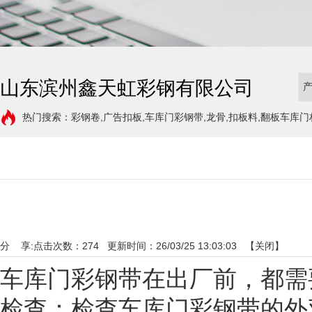
山东滨州鑫天虹彩钢有限公司
热门搜索：彩钢卷,广告扣板,车库门彩钢带,龙骨,扣板料,翻板车库门
分 享:
点击次数：
274
更新时间：26/03/25 13:03:03 【
关闭
】
车库门彩钢带在出厂前，都需要
检查：检查车库门彩钢带的外