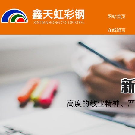
网站首页
在线留言