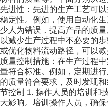
先进性：先进的生产工艺可以
稳定性。例如，使用自动化生
少人为错误，提高产品的质量。
以减少生产过程中不必要的步
或优化物料流动路径，可以减
质量控制措施：在生产过程中
量符合标准。例如，定期进行
的质量符合要求，及时发现和
节控制 1. 操作人员的培训
大影响。培训操作人员，确保