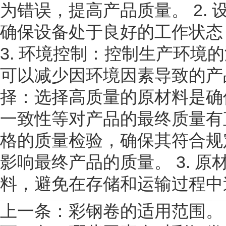
为错误，提高产品质量。 2.
确保设备处于良好的工作状态
3. 环境控制：控制生产环
可以减少因环境因素导致的产品
择：选择高质量的原材料是确
一致性等对产品的最终质量有直
格的质量检验，确保其符合规
影响最终产品的质量。 3. 
料，避免在存储和运输过程中
上一条：
彩钢卷的适用范围。