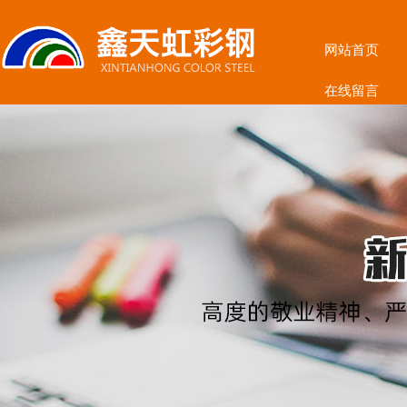
网站首页
在线留言