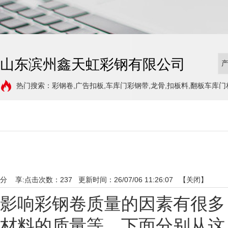
山东滨州鑫天虹彩钢有限公司
热门搜索：彩钢卷,广告扣板,车库门彩钢带,龙骨,扣板料,翻板车库门
分 享:
点击次数：
237
更新时间：26/07/06 11:26:07 【
关闭
】
影响彩钢卷质量的因素有很多
材料的质量等。下面分别从这几