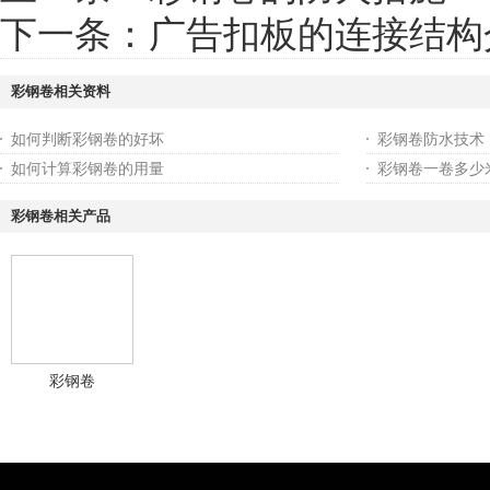
下一条：
广告扣板的连接结构
彩钢卷相关资料
如何判断彩钢卷的好坏
彩钢卷防水技术
如何计算彩钢卷的用量
彩钢卷一卷多少
彩钢卷相关产品
彩钢卷