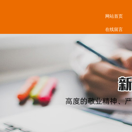
网站首页
在线留言