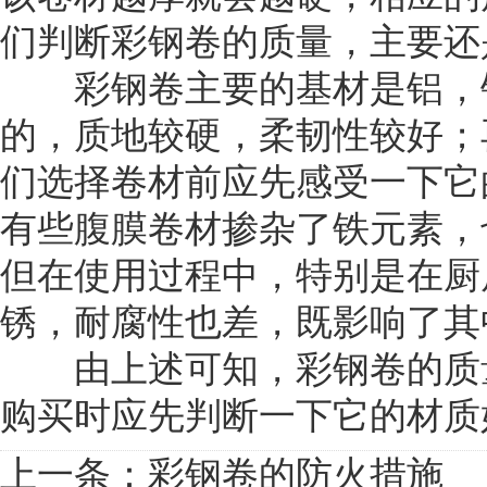
们判断彩钢卷的质量，主要还
彩钢卷主要的基材是铝，铝
的，质地较硬，柔韧性较好；
们选择卷材前应先感受一下它
有些腹膜卷材掺杂了铁元素，
但在使用过程中，特别是在厨
锈，耐腐性也差，既影响了其
由上述可知，彩钢卷的质量
购买时应先判断一下它的材质
上一条：
彩钢卷的防火措施