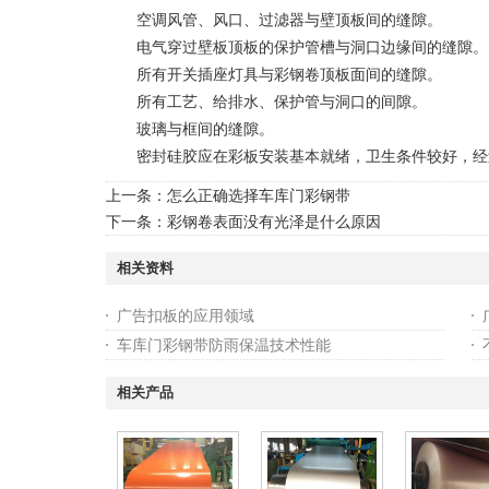
空调风管、风口、过滤器与壁顶板间的缝隙。
电气穿过壁板顶板的保护管槽与洞口边缘间的缝隙。
所有开关插座灯具与彩钢卷顶板面间的缝隙。
所有工艺、给排水、保护管与洞口的间隙。
玻璃与框间的缝隙。
密封硅胶应在彩板安装基本就绪，卫生条件较好，经
上一条：
怎么正确选择车库门彩钢带
下一条：
彩钢卷表面没有光泽是什么原因
相关资料
广告扣板的应用领域
车库门彩钢带防雨保温技术性能
相关产品