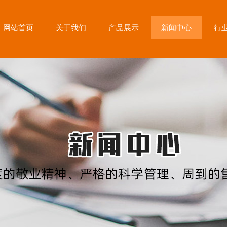
网站首页
关于我们
产品展示
新闻中心
行