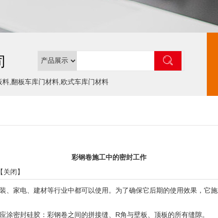
司
板料,翻板车库门材料,欧式车库门材料
彩钢卷施工中的密封工作
【
关闭
】
、家电、建材等行业中都可以使用。为了确保它后期的使用效果，它施
涂密封硅胶：彩钢卷之间的拼接缝、R角与壁板、顶板的所有缝隙。