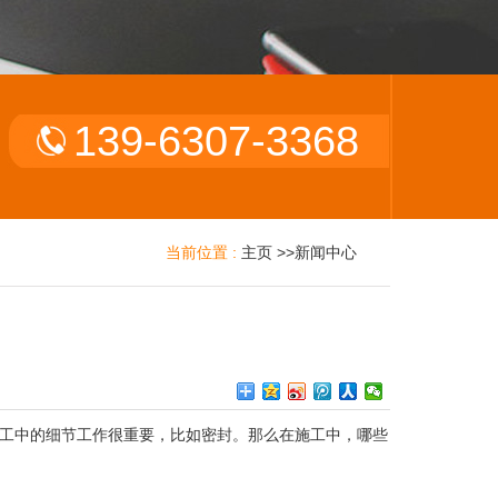
139-6307-3368
当前位置 :
主页
>>
新闻中心
工中的细节工作很重要，比如密封。那么在施工中，哪些