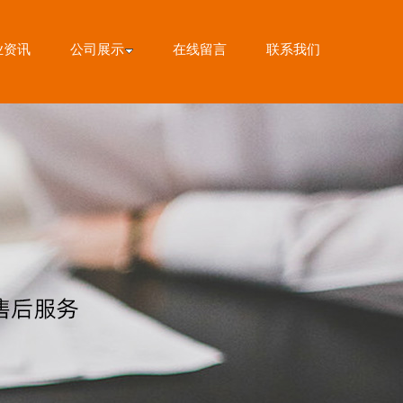
业资讯
公司展示
在线留言
联系我们