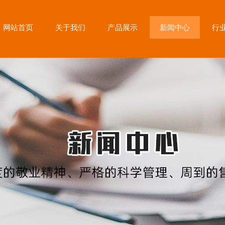
网站首页
关于我们
产品展示
新闻中心
行