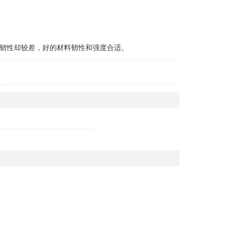
韧性却较差，好的材料韧性和强度合适。