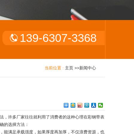
139-6307-3368
当前位置 :
主页
>>
新闻中心
法，许多厂家往往就利用了消费者的这种心理在彩钢带表
确的选择方法：
的，能满足承载强度，如果厚度再加厚，不仅浪费资源，也