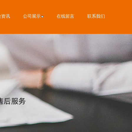
业资讯
公司展示
在线留言
联系我们