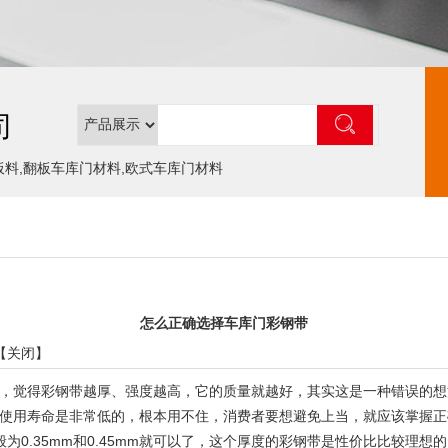
司
板料,翻板车库门材料,欧式车库门材料
怎么正确选择车库门彩钢带
【
关闭
】
觉得彩钢带越厚、强度越高，它的质量就越好，其实这是一种错误的想
使用寿命是非常低的，根本用不住，消费者要想避免上当，就应该掌握正
0.35mm和0.45mm就可以了，这个厚度的彩钢带是性价比比较理想