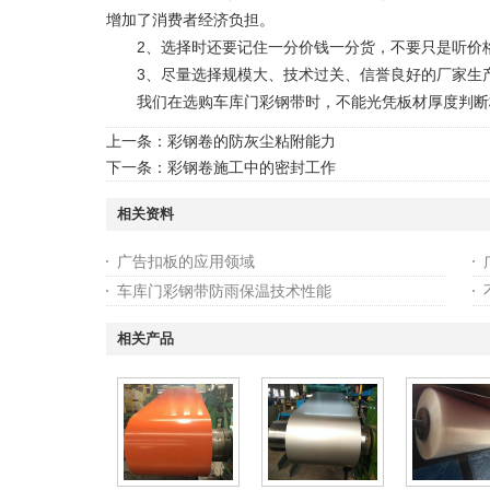
增加了消费者经济负担。
2、选择时还要记住一分价钱一分货，不要只是听价
3、尽量选择规模大、技术过关、信誉良好的厂家生
我们在选购车库门彩钢带时，不能光凭板材厚度判断板
上一条：
彩钢卷的防灰尘粘附能力
下一条：
彩钢卷施工中的密封工作
相关资料
广告扣板的应用领域
车库门彩钢带防雨保温技术性能
相关产品