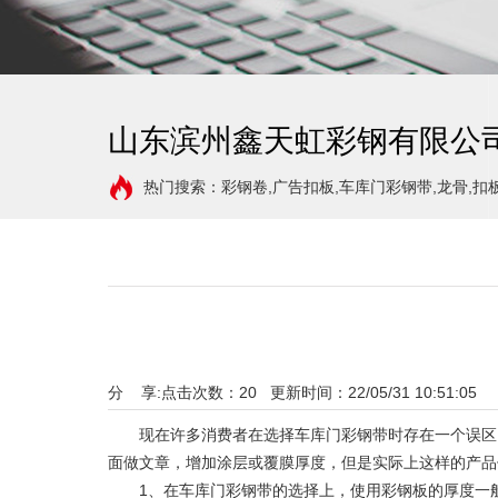
山东滨州鑫天虹彩钢有限公
热门搜索：彩钢卷,广告扣板,车库门彩钢带,龙骨,扣
分 享:
点击次数：
20
更新时间：22/05/31 10:51:05 
现在许多消费者在选择车库门彩钢带时存在一个误区，
面做文章，增加涂层或覆膜厚度，但是实际上这样的产品
1、在车库门彩钢带的选择上，使用彩钢板的厚度一般为