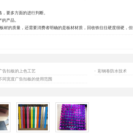
格，要多方面的进行判断。
产的产品。
材的质量，还需要消费者明确的是板材材质，回收铁往往硬度很硬，但
广告扣板的上色工艺
彩钢卷防水技术
不同宽度广告扣板的使用范围