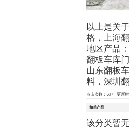
以上是关
格，上海
地区产品
翻板车库
山东翻板
料
，
深圳
点击次数：
637
更新时间：
相关产品
该分类暂