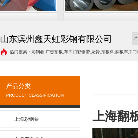
山东滨州鑫天虹彩钢有限公司
热门搜索：彩钢卷,广告扣板,车库门彩钢带,龙骨,扣板料,翻板车库门
产品分类
PRODUCT CLASSIFICATION
上海翻
上海彩钢卷