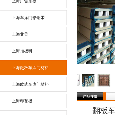
上海广告扣板
上海车库门彩钢带
上海龙骨
上海扣板料
上海翻板车库门材料
上海欧式车库门材料
产品详情
上海印花板
翻板车