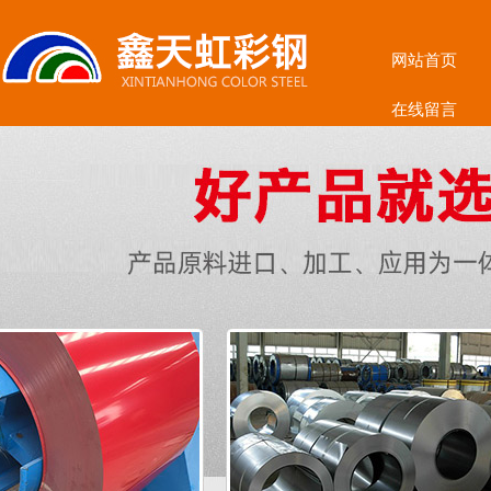
网站首页
在线留言