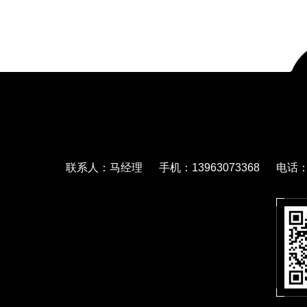
联系人：马经理 手机：13963073368 电话：05