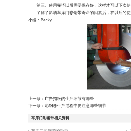
第三、使用完毕以后需要保存好，这样才可以下次使
了解了影响车库门彩钢带寿命的因素后，在以后的使用
小编：Becky
上一条：
广告扣板的生产细节有哪些
下一条：
彩钢卷生产过程中要注意哪些细节
车库门彩钢带相关资料
车库门彩钢带的种类