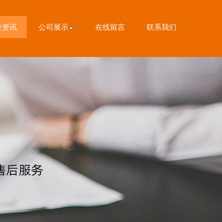
业资讯
公司展示
在线留言
联系我们