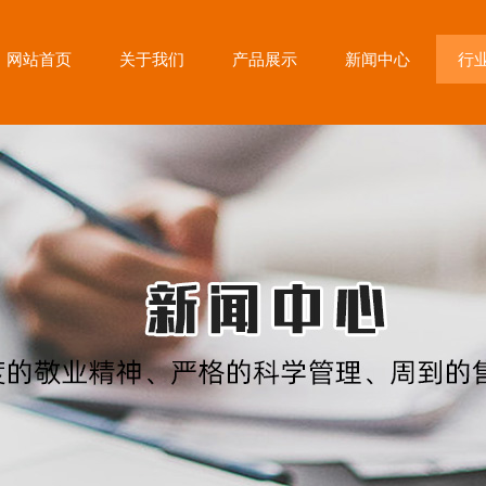
网站首页
关于我们
产品展示
新闻中心
行