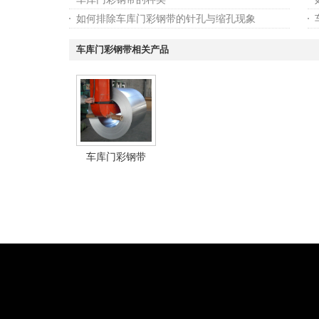
如何排除车库门彩钢带的针孔与缩孔现象
车库门彩钢带相关产品
车库门彩钢带