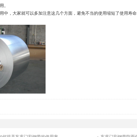
用。
中，大家就可以多加注意这几个方面，避免不当的使用缩短了使用寿命
如何提高车库门彩钢带的使用率
车库门彩钢带防雨