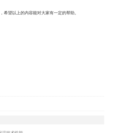
，希望以上的内容能对大家有一定的帮助。
保温技术性能