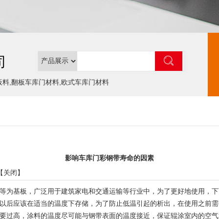
司
板料,翻板车库门材料,欧式车库门材料
影响车库门彩钢带寿命的因素
【
关闭
】
为基板，广泛用于建筑家电和交通运输等行业中，为了更好地使用，下
后应该在适当的温度下存储，为了防止低温引起的析出，在使用之前需
过高，涂料的温度尽可能与钢带表面的温度接近，保证辊涂室内的空气