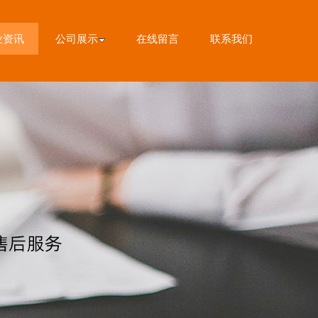
业资讯
公司展示
在线留言
联系我们