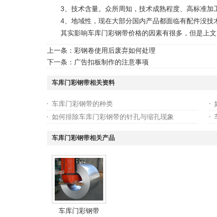
3、技术含量。众所周知，技术成熟程度、高标准加工
4、地域性，现在大部分国内产品都面临有配件没技术
其实影响车库门彩钢带价格的因素有很多，但是上文为
上一条：
彩钢卷使用后废弃如何处理
下一条：
广告扣板制作的注意事项
车库门彩钢带相关资料
车库门彩钢带的种类
如何排除车库门彩钢带的针孔与缩孔现象
车库门彩钢带相关产品
车库门彩钢带