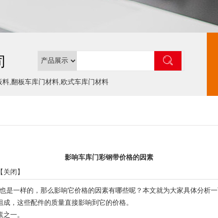
司
板料,翻板车库门材料,欧式车库门材料
影响车库门彩钢带价格的因素
【
关闭
】
是一样的，那么影响它价格的因素有哪些呢？本文就为大家具体分析一
成，这些配件的质量直接影响到它的价格。
素之一。