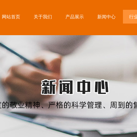
网站首页
关于我们
产品展示
新闻中心
行