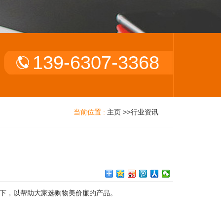
139-6307-3368
当前位置 :
主页
>>
行业资讯
下，以帮助大家选购物美价廉的产品。