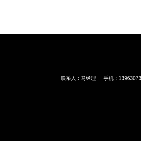
联系人：马经理 手机：139630733