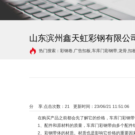
山东滨州鑫天虹彩钢有限公
热门搜索：彩钢卷,广告扣板,车库门彩钢带,龙骨,扣
分 享:
点击次数：
21
更新时间：23/06/21 11:51:06 
在购买产品之前都会先了解它的价格，车库门彩钢带也
1、配件和原材料的质量，车库门彩钢带由多个配件组
2、彩钢带体的材质。材质也是影响它价格的重要因