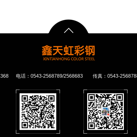
68 电话：0543-2568789/2568683 传真：0543-2