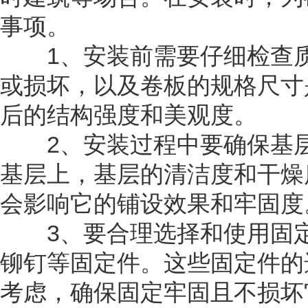
事项。
1、安装前需要仔细检查质
或损坏，以及卷板的规格尺寸
后的结构强度和美观度。
2、安装过程中要确保基层
基层上，基层的清洁度和干燥
会影响它的铺设效果和牢固度
3、要合理选择和使用固定
铆钉等固定件。这些固定件的
考虑，确保固定牢固且不损坏