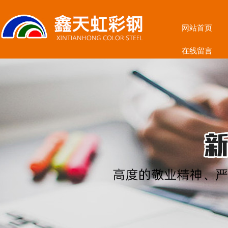
网站首页
在线留言