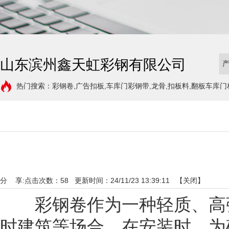
山东滨州鑫天虹彩钢有限公司
热门搜索：彩钢卷,广告扣板,车库门彩钢带,龙骨,扣板料,翻板车库门
分 享:
点击次数：
58
更新时间：24/11/23 13:39:11 【
关闭
】
彩钢卷作为一种轻质、高强
时建筑等场合。在安装时，为