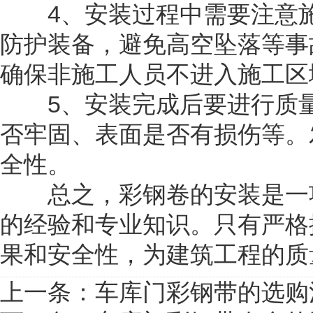
4、安装过程中需要注意施
防护装备，避免高空坠落等事
确保非施工人员不进入施工区
5、安装完成后要进行质量
否牢固、表面是否有损伤等。
全性。
总之，彩钢卷的安装是一项
的经验和专业知识。只有严格
果和安全性，为建筑工程的质
上一条：
车库门彩钢带的选购