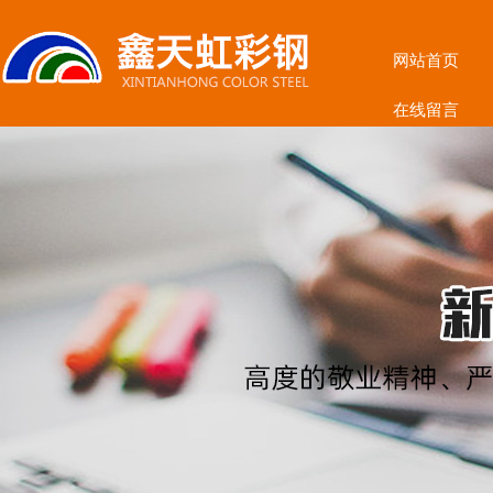
网站首页
在线留言