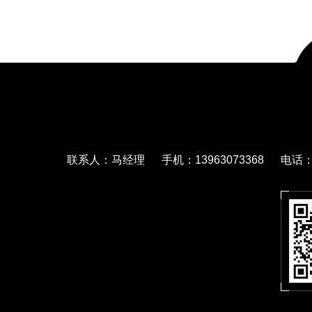
联系人：马经理 手机：13963073368 电话：05