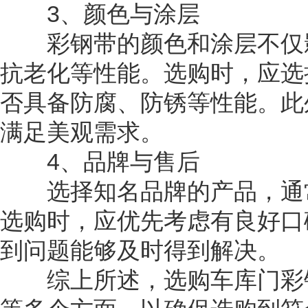
3、颜色与涂层
彩钢带的颜色和涂层不仅影
抗老化等性能。选购时，应选
否具备防腐、防锈等性能。此
满足美观需求。
4、品牌与售后
选择知名品牌的产品，通常
选购时，应优先考虑有良好口
到问题能够及时得到解决。
综上所述，选购车库门彩钢