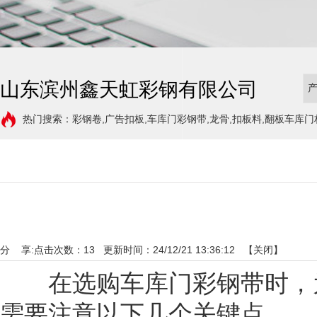
山东滨州鑫天虹彩钢有限公司
热门搜索：彩钢卷,广告扣板,车库门彩钢带,龙骨,扣板料,翻板车库门
分 享:
点击次数：
13
更新时间：24/12/21 13:36:12 【
关闭
】
在选购车库门彩钢带时，为
需要注意以下几个关键点。