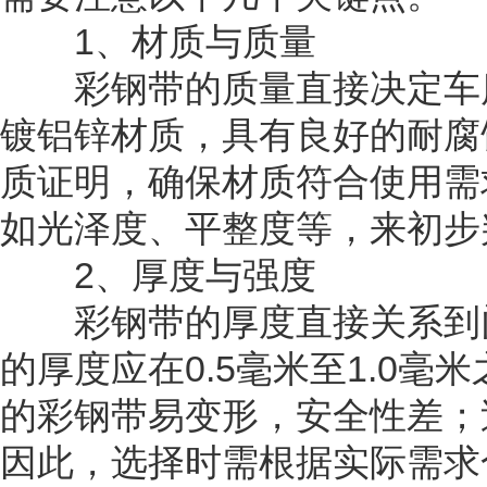
1、材质与质量
彩钢带的质量直接决定车库
镀铝锌材质，具有良好的耐腐
质证明，确保材质符合使用需
如光泽度、平整度等，来初步
2、厚度与强度
彩钢带的厚度直接关系到门
的厚度应在0.5毫米至1.0
的彩钢带易变形，安全性差；
因此，选择时需根据实际需求