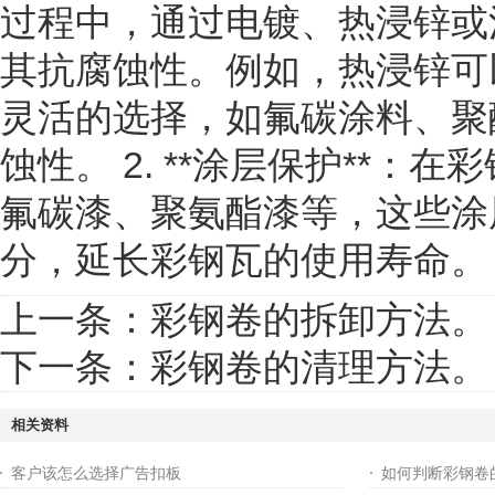
过程中，通过电镀、热浸锌或
其抗腐蚀性。例如，热浸锌可
灵活的选择，如氟碳涂料、聚
蚀性。 2. **涂层保护**
氟碳漆、聚氨酯漆等，这些涂
分，延长彩钢瓦的使用寿命。 
上一条：
彩钢卷的拆卸方法。
下一条：
彩钢卷的清理方法。
相关资料
客户该怎么选择广告扣板
如何判断彩钢卷