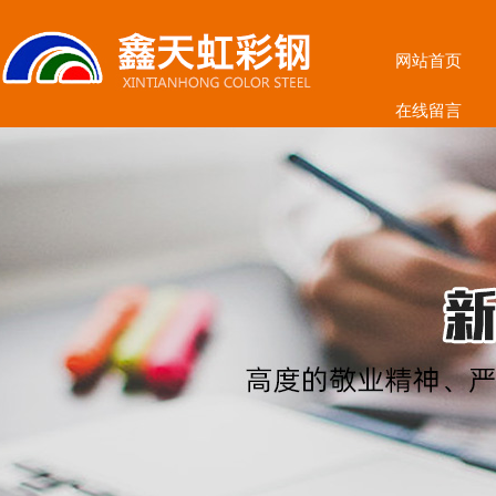
网站首页
在线留言