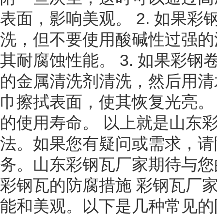
表面，影响美观。 2. 如果
洗，但不要使用酸碱性过强的
其耐腐蚀性能。 3. 如果彩
的金属清洗剂清洗，然后用清水
巾擦拭表面，使其恢复光亮。 
的使用寿命。 以上就是山东
法。如果您有疑问或需求，请
务。山东彩钢瓦厂家期待与您
彩钢瓦的防腐措施 彩钢瓦厂
能和美观。以下是几种常见的防腐