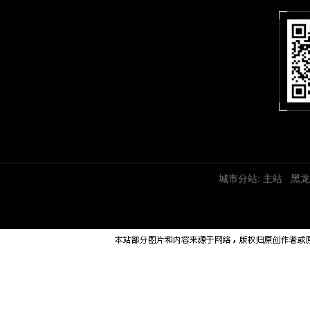
城市分站:
主站
黑龙