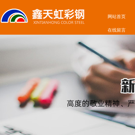
网站首页
在线留言