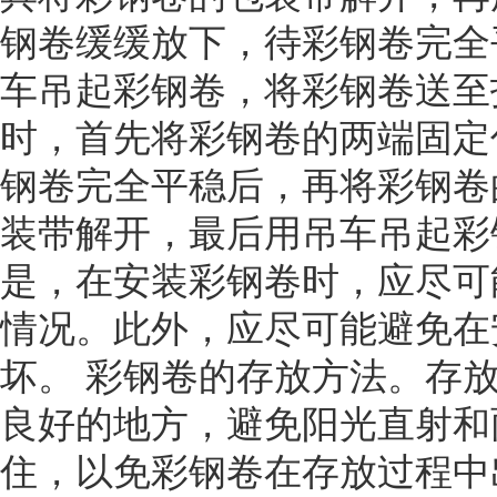
钢卷缓缓放下，待彩钢卷完全
车吊起彩钢卷，将彩钢卷送至
时，首先将彩钢卷的两端固定
钢卷完全平稳后，再将彩钢卷
装带解开，最后用吊车吊起彩
是，在安装彩钢卷时，应尽可
情况。此外，应尽可能避免在
坏。 彩钢卷的存放方法。存
良好的地方，避免阳光直射和
住，以免彩钢卷在存放过程中