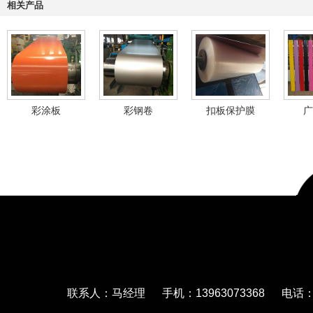
相关产品
彩涂板
彩钢卷
扣板保护膜
广
联系人：马经理 手机：13963073368 电话：05