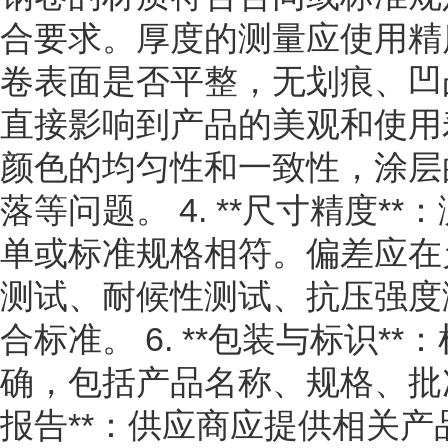
合要求。厚度的测量应使用精度高
卷表面是否平整，无划痕、凹
直接影响到产品的美观和使用寿命
颜色的均匀性和一致性，涂层
落等问题。 4. **尺寸精度
单或标准规格相符。偏差应在允许
测试、耐候性测试、抗压强度
合标准。 6. **包装与标识
确，包括产品名称、规格、批次
报告**：供应商应提供相关