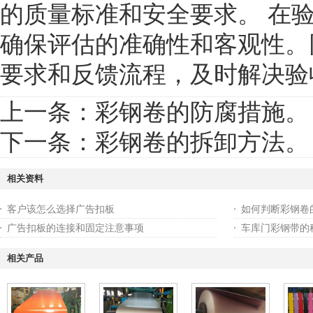
的质量标准和安全要求。 在
确保评估的准确性和客观性。
要求和反馈流程，及时解决验收
上一条：
彩钢卷的防腐措施。
下一条：
彩钢卷的拆卸方法。
相关资料
客户该怎么选择广告扣板
如何判断彩钢卷
广告扣板的连接和固定注意事项
车库门彩钢带的
相关产品