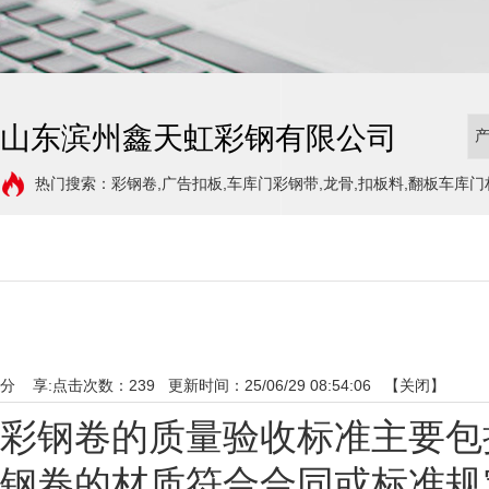
山东滨州鑫天虹彩钢有限公司
热门搜索：彩钢卷,广告扣板,车库门彩钢带,龙骨,扣板料,翻板车库门
分 享:
点击次数：
239
更新时间：25/06/29 08:54:06 【
关闭
】
彩钢卷的质量验收标准主要包括以
钢卷的材质符合合同或标准规