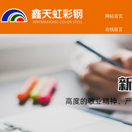
网站首页
在线留言