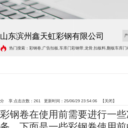
山东滨州鑫天虹彩钢有限公司
热门搜索：彩钢卷,广告扣板,车库门彩钢带,龙骨,扣板料,翻板车库门
分 享:
点击次数：
261
更新时间：25/06/29 23:54:06 【
关闭
】
彩钢卷在使用前需要进行一些
务。下面是一些彩钢卷使用前的