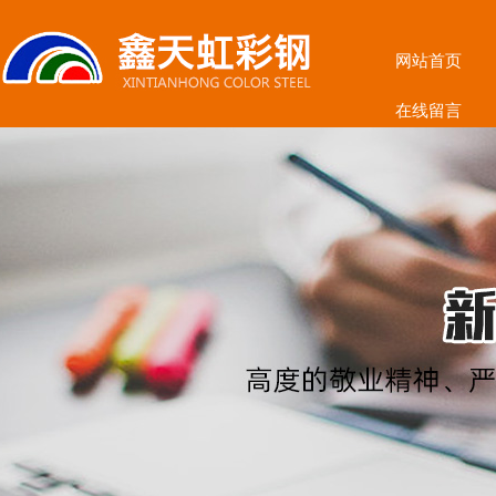
网站首页
在线留言