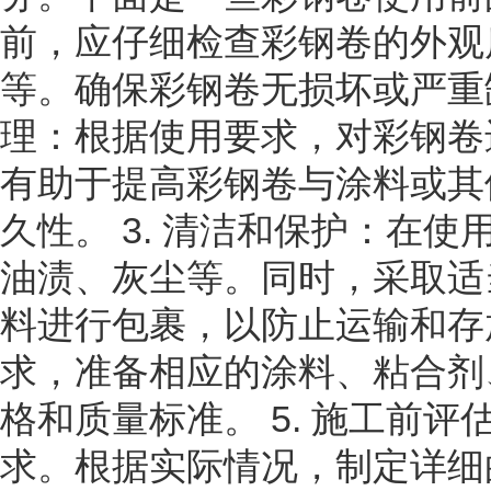
前，应仔细检查彩钢卷的外观
等。确保彩钢卷无损坏或严重缺
理：根据使用要求，对彩钢卷
有助于提高彩钢卷与涂料或其
久性。 3. 清洁和保护：在
油渍、灰尘等。同时，采取适
料进行包裹，以防止运输和存放
求，准备相应的涂料、粘合剂
格和质量标准。 5. 施工前
求。根据实际情况，制定详细