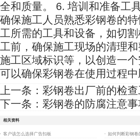
全和质量。 6. 培训和准备
确保施工人员熟悉彩钢卷的特
工所需的工具和设备，如切割机
工前，确保施工现场的清理和
施工区域标识等，以创造一个
可以确保彩钢卷在使用过程中
上一条：
彩钢卷出厂前的检查
下一条：
彩钢卷的防腐注意事
相关资料
客户该怎么选择广告扣板
如何判断彩钢卷