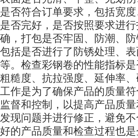
是否符合订单要求，包括宽度
是否完好，是否按照要求进行
确，打包是否牢固、防潮、防
包括是否进行了防锈处理、表
等。检查彩钢卷的性能指标是
粗糙度、抗拉强度、延伸率、
工作是为了确保产品的质量符
监督和控制，以提高产品质量
发现问题并进行修正，避免不
好的产品质量和检查过程也是