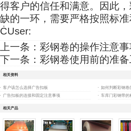
得客户的信任和满意。因此，
缺的一环，需要严格按照标准
ĊUser:
上一条：
彩钢卷的操作注意事
下一条：
彩钢卷使用前的准备
相关资料
客户该怎么选择广告扣板
如何判断彩钢卷
广告扣板的连接和固定注意事项
车库门彩钢带的
相关产品