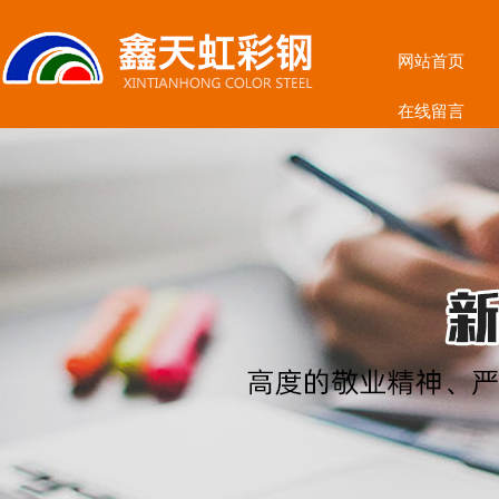
网站首页
在线留言