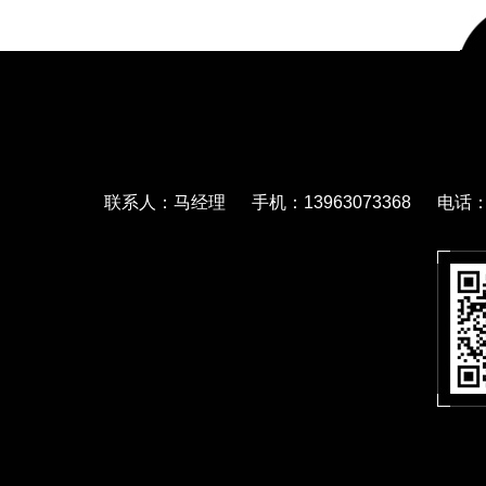
联系人：马经理 手机：13963073368 电话：05