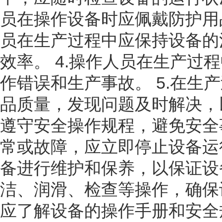
员在操作设备时应佩戴防护用
员在生产过程中应保持设备的
效率。 4.操作人员在生产
作错误和生产事故。 5.在
品质量，发现问题及时解决，
遵守安全操作规程，避免安全
常或故障，应立即停止设备运
备进行维护和保养，以保证设
洁、润滑、检查等操作，确保
应了解设备的操作手册和安全