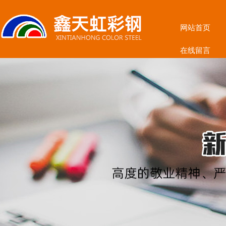
网站首页
在线留言