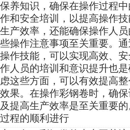
保养知识，确保在操作过程中
作和安全培训，以提高操作技
生产效率，还能确保操作人员
些操作注意事项至关重要。通
操作技能，可以实现高效、安
作人员的培训和意识提升也是
虑这些方面，可以有效提高整
效果。在操作彩钢卷时，确保
及提高生产效率是至关重要的
过程的顺利进行