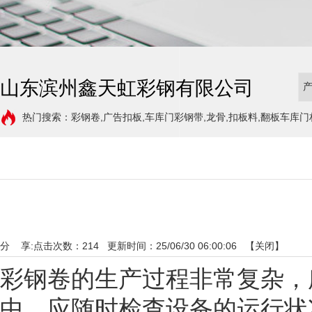
山东滨州鑫天虹彩钢有限公司
热门搜索：彩钢卷,广告扣板,车库门彩钢带,龙骨,扣板料,翻板车库门
分 享:
点击次数：
214
更新时间：25/06/30 06:00:06 【
关闭
】
彩钢卷的生产过程非常复杂，
中，应随时检查设备的运行状