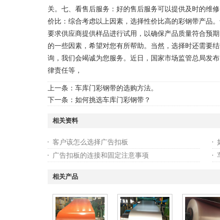
关。七、看售后服务：好的售后服务可以提供及时的维修
价比：综合考虑以上因素，选择性价比高的彩钢带产品。
要求供应商提供样品进行试用，以确保产品质量符合预期
的一些因素，希望对您有所帮助。当然，选择时还需要结
询，我们会竭诚为您服务。近日，国家市场监管总局发布
律责任等，
上一条：
车库门彩钢带的选购方法。
下一条：
如何挑选车库门彩钢带？
相关资料
客户该怎么选择广告扣板
广告扣板的连接和固定注意事项
相关产品