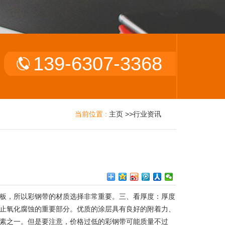
139-6307-3368
当前位置 :
主页
>>
行业资讯
板，所以彩钢带的材质选择非常重要。三、看厚度：厚度
止氧化腐蚀的重要部分。优质的涂层具有良好的附着力、
素之一。但是要注意，价格过低的彩钢带可能质量不过