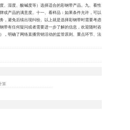
度、湿度、酸碱度等）选择适合的彩钢带产品。九、看性
牌或产品的满意度。十一、看样品：如果条件允许，可以
务，避免后续出现纠纷。以上就是选择彩钢带时需要考虑
钢带有任何疑问或者需要进一步了解的信息，欢迎随时咨
），明确了网络直播营销活动的监管原则、重点环节、法
计算