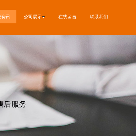
业资讯
公司展示
在线留言
联系我们