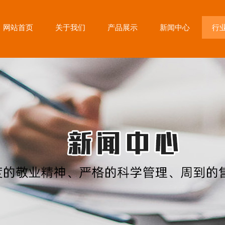
网站首页
关于我们
产品展示
新闻中心
行