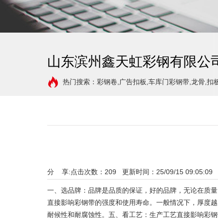
山东滨州鑫天虹彩钢有限公
热门搜索：彩钢卷,广告扣板,车库门彩钢带,龙骨,扣
分 享:
点击次数：
209
更新时间：25/09/15 09:05:09
一、选品牌：品牌是品质的保证，好的品牌，无论在质量
直接影响彩钢带的强度和使用寿命。一般情况下，厚度越
耐候性和耐腐蚀性。五、看工艺：生产工艺直接影响彩钢