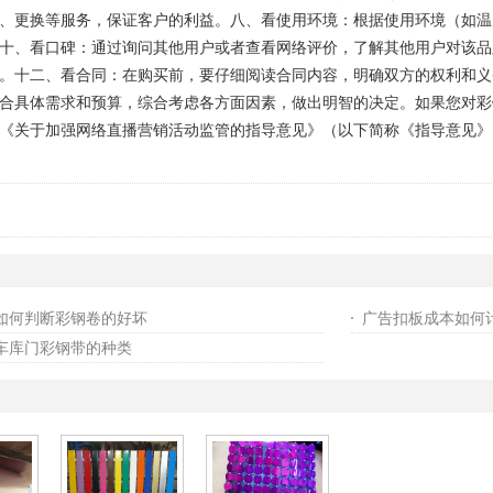
、更换等服务，保证客户的利益。八、看使用环境：根据使用环境（如温
十、看口碑：通过询问其他用户或者查看网络评价，了解其他用户对该品
。十二、看合同：在购买前，要仔细阅读合同内容，明确双方的权利和义
合具体需求和预算，综合考虑各方面因素，做出明智的决定。如果您对彩
《关于加强网络直播营销活动监管的指导意见》（以下简称《指导意见》
如何判断彩钢卷的好坏
广告扣板成本如何
车库门彩钢带的种类