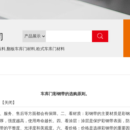
司
板料,翻板车库门材料,欧式车库门材料
车库门彩钢带的选购原则。
 【
关闭
】
、服务、售后等方面都会有保障。二、看材质：彩钢带的主要材质是彩钢
厚，强度越高，使用寿命越长。四、看涂层：涂层是保护彩钢带表面，防
带的平整度、光泽度和美观度。六、看价格：价格是选择彩钢带的重要因