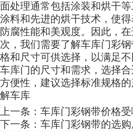
面处理通常包括涂装和烘干等
涂料和先进的烘干技术，使得
防腐性能和美观度。因此，在
次，我们需要了解车库门彩钢
格和尺寸可供选择，以满足不
车库门的尺寸和需求，选择合
方便性，建议选择标准规格的
解车库
上一条：
车库门彩钢带价格受
下一条：
车库门彩钢带的选购