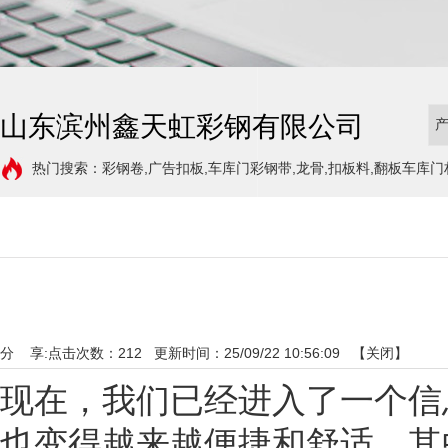
山东滨州鑫天虹彩钢有限公司
热门搜索：彩钢卷,广告扣板,车库门彩钢带,龙骨,扣板料,翻板车库门
分 享:
点击次数：
212
更新时间：25/09/22 10:56:09 【
关闭
】
现在，我们已经进入了一个信
也变得越来越便捷和舒适。其