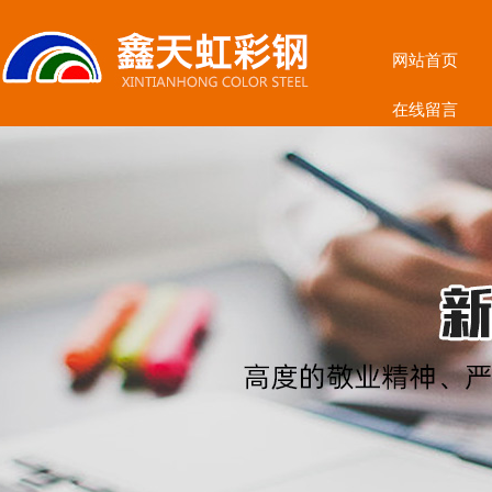
网站首页
在线留言