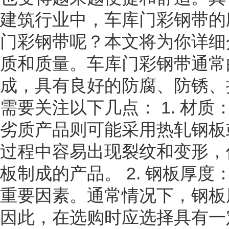
建筑行业中，车库门彩钢带的
门彩钢带呢？本文将为你详细
质和质量。车库门彩钢带通常
成，具有良好的防腐、防锈、
需要关注以下几点： 1. 材
劣质产品则可能采用热轧钢板
过程中容易出现裂纹和变形，
板制成的产品。 2. 钢板厚
重要因素。通常情况下，钢板
因此，在选购时应选择具有一定