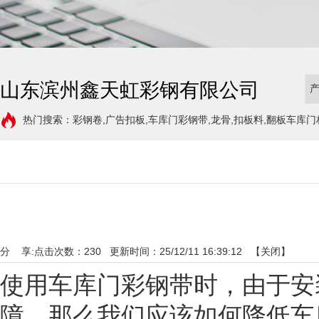
山东滨州鑫天虹彩钢有限公司
热门搜索：彩钢卷,广告扣板,车库门彩钢带,龙骨,扣板料,翻板车库门
分 享:
点击次数：
230
更新时间：25/12/11 16:39:12 【
关闭
】
使用车库门彩钢带时，由于安
障。那么我们应该如何降低车库