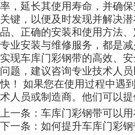
率，延长其使用寿命，并确保
关键，以便及时发现并解决潜
品、正确的安装和使用方法、
专业安装与维修服务，都是减
实现车库门彩钢带的高效、安
问题，建议咨询专业技术人员
快！ 如果您在使用过程中遇
术人员或制造商。他们可以提
上一条：
车库门彩钢带可以用
下一条：
如何提升车库门彩钢