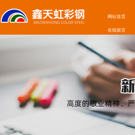
网站首页
在线留言