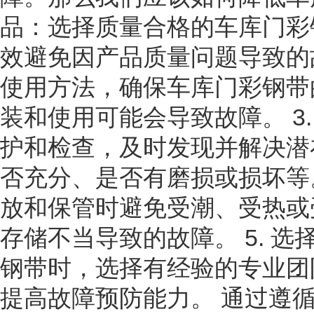
品：选择质量合格的车库门彩
效避免因产品质量问题导致的故
使用方法，确保车库门彩钢带
装和使用可能会导致故障。 3
护和检查，及时发现并解决潜
否充分、是否有磨损或损坏等。
放和保管时避免受潮、受热或
存储不当导致的故障。 5. 
钢带时，选择有经验的专业团
提高故障预防能力。 通过遵