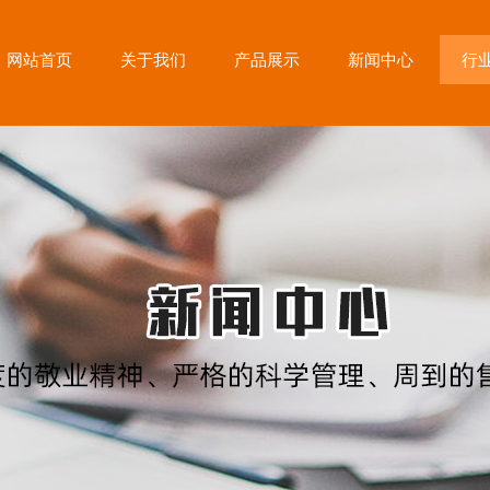
网站首页
关于我们
产品展示
新闻中心
行