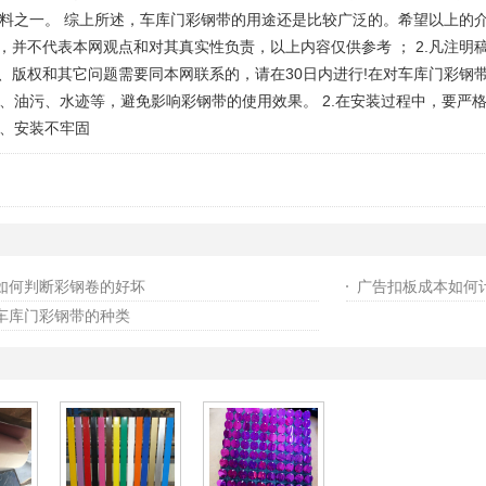
料之一。 综上所述，车库门彩钢带的用途还是比较广泛的。希望以上的
，并不代表本网观点和对其真实性负责，以上内容仅供参考 ； 2.凡注
容、版权和其它问题需要同本网联系的，请在30日内进行!在对车库门彩钢
、油污、水迹等，避免影响彩钢带的使用效果。 2.在安装过程中，要严
、安装不牢固
如何判断彩钢卷的好坏
广告扣板成本如何
车库门彩钢带的种类