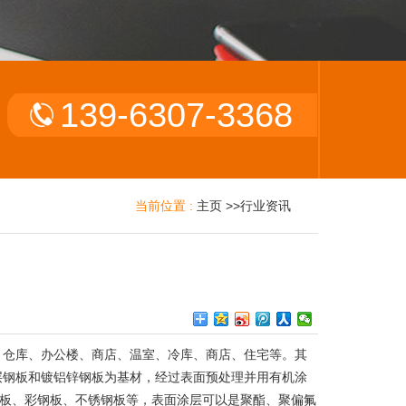
139-6307-3368
当前位置 :
主页
>>
行业资讯
、仓库、办公楼、商店、温室、冷库、商店、住宅等。其
层钢板和镀铝锌钢板为基材，经过表面预处理并用有机涂
板、彩钢板、不锈钢板等，表面涂层可以是聚酯、聚偏氟