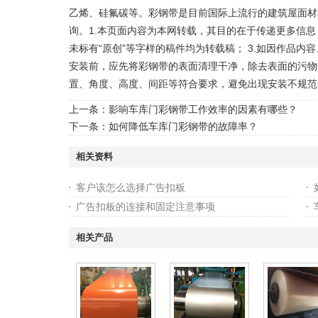
乙烯、硅氟碳等。彩钢带是目前国际上流行的建筑屋面材
询。1.本页面内容为本网转载，其目的在于传递更多信息
未标有“原创”等字样的稿件均为转载稿； 3.如因作品内
安装前，应先将彩钢带的表面清理干净，除去表面的污物
置、角度、高度、间距等符合要求，避免出现安装不规范
上一条：
影响车库门彩钢带工作效率的因素有哪些？
下一条：
如何降低车库门彩钢带的故障率？
相关资料
客户该怎么选择广告扣板
广告扣板的连接和固定注意事项
相关产品