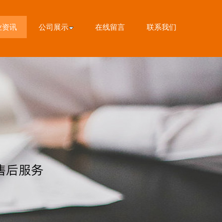
业资讯
公司展示
在线留言
联系我们