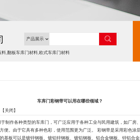
司
板料,翻板车库门材料,欧式车库门材料
车库门彩钢带可以用在哪些领域？
 【
关闭
】
用于制作各种类型的车库门，可广泛应用于各种工业与民用建筑，如厂房
方便。由于它具有多种色彩，使用范围更为广泛。 彩钢带是采用彩色涂
的基板可以是镀锌钢板、镀铝锌钢板、镀铝钢板、铝合金钢板、锌铝合金