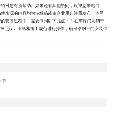
介绍对您有所帮助。如果还有其他疑问，欢迎您来电咨
明稿件来源的内容均为转载稿或由企业用户注册发布，本网
带的安装过程中，需要做到以下几点： 1.在车库门彩钢带
格按照设计图纸和施工规范进行操作，确保彩钢带的安装位
计算