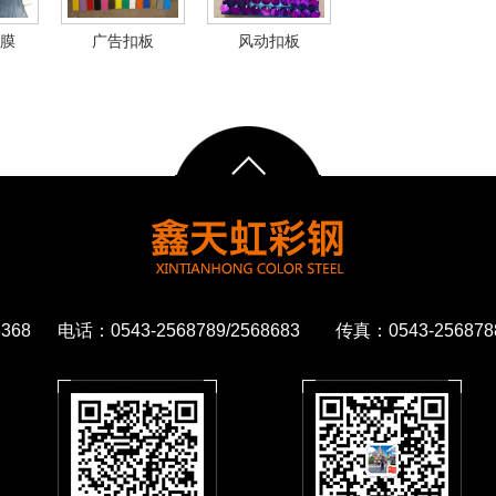
膜
广告扣板
风动扣板
68 电话：0543-2568789/2568683 传真：0543-2