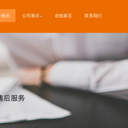
业资讯
公司展示
在线留言
联系我们