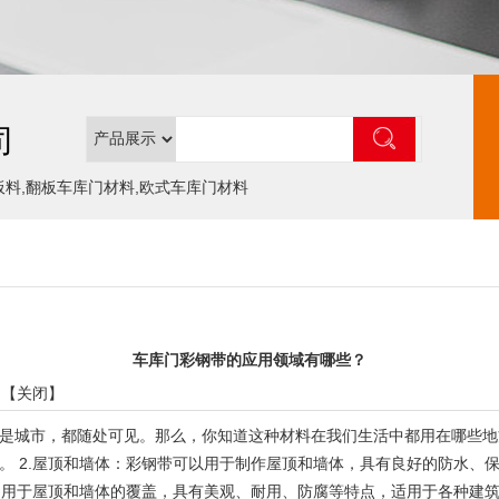
司
板料,翻板车库门材料,欧式车库门材料
车库门彩钢带的应用领域有哪些？
 【
关闭
】
是城市，都随处可见。那么，你知道这种材料在我们生活中都用在哪些地方
。 2.屋顶和墙体：彩钢带可以用于制作屋顶和墙体，具有良好的防水、
，用于屋顶和墙体的覆盖，具有美观、耐用、防腐等特点，适用于各种建筑