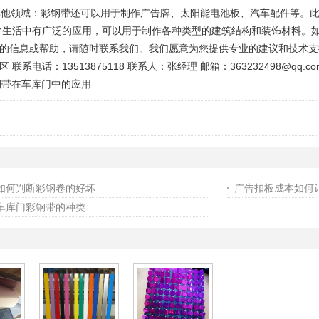
.其他领域：彩钢带还可以用于制作广告牌、太阳能电池板、汽车配件等。
常生活中有广泛的应用，可以用于制作各种类型的建筑结构和装饰材料。
的信息或帮助，请随时联系我们。我们愿意为您提供专业的建议和技术支
3513875118 联系人：张经理 邮箱：363232498@qq.com 公司网址
钢带在车库门中的应用
如何判断彩钢卷的好坏
广告扣板成本如何
车库门彩钢带的种类