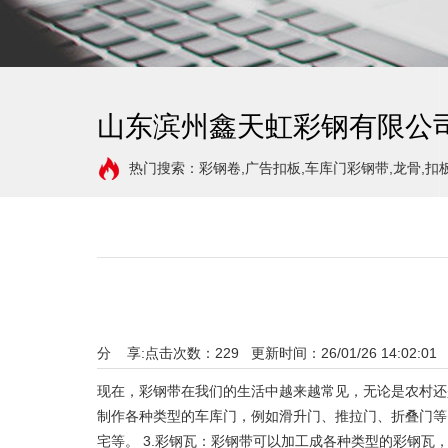
山东滨州鑫天虹彩钢有限公
热门搜索：彩钢卷,广告扣板,车库门彩钢带,龙骨,扣
分 享:
点击次数：
229
更新时间：26/01/26 14:02:01
现在，彩钢带在我们的生活中越来越常见，无论是农村还
制作各种类型的车库门，例如滑升门、推拉门、折叠门等
宅等。 3.彩钢瓦：彩钢带可以加工成各种类型的彩钢瓦