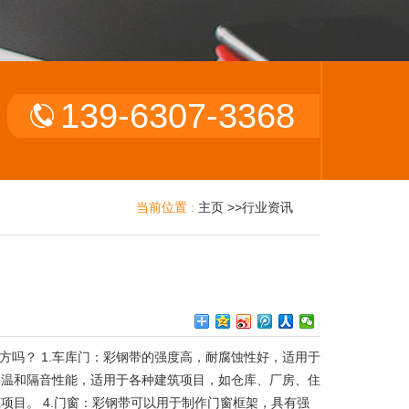
139-6307-3368
当前位置 :
主页
>>
行业资讯
吗？ 1.车库门：彩钢带的强度高，耐腐蚀性好，适用于
保温和隔音性能，适用于各种建筑项目，如仓库、厂房、住
项目。 4.门窗：彩钢带可以用于制作门窗框架，具有强