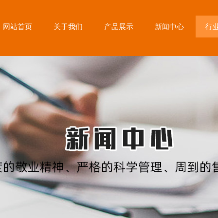
网站首页
关于我们
产品展示
新闻中心
行