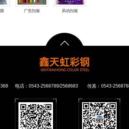
膜
广告扣板
风动扣板
68 电话：0543-2568789/2568683 传真：0543-2