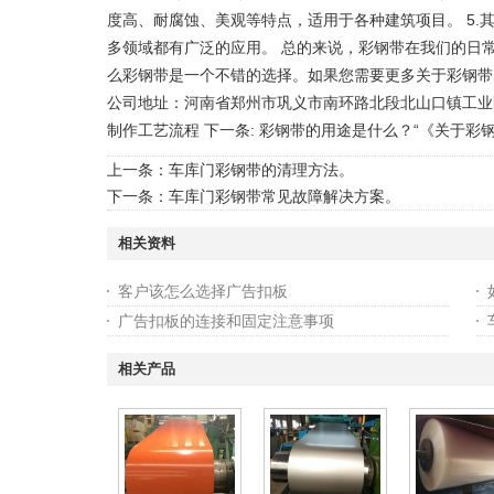
度高、耐腐蚀、美观等特点，适用于各种建筑项目。 5
多领域都有广泛的应用。 总的来说，彩钢带在我们的日
么彩钢带是一个不错的选择。如果您需要更多关于彩钢带
公司地址：河南省郑州市巩义市南环路北段北山口镇工业区 联系电话：1
制作工艺流程 下一条: 彩钢带的用途是什么？“《关于彩
上一条：
车库门彩钢带的清理方法。
下一条：
车库门彩钢带常见故障解决方案。
相关资料
客户该怎么选择广告扣板
广告扣板的连接和固定注意事项
相关产品