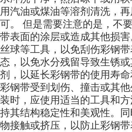
用汽油或煤油等溶剂清洗，再
可。 但是需要注意的是，不
带表面的涂层或造成其他损害
丝球等工具，以免刮伤彩钢带
态，以免水分残留导致生锈或
剂，以延长彩钢带的使用寿命
彩钢带受到划伤、撞击或其他
装时，应使用适当的工具和方
持其结构稳定性和美观性。同
物接触或挤压，以防止彩钢带