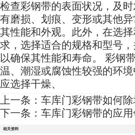
检查彩钢带的表面状况，及时
有磨损、划痕、变形或其他异
其性能和外观。此外，在选择
求，选择适合的规格和型号，
以确保其性能和寿命。 彩钢
温、潮湿或腐蚀性较强的环境
应选择干燥、
上一条：
车库门彩钢带如何除
下一条：
车库门彩钢带的应用
相关资料