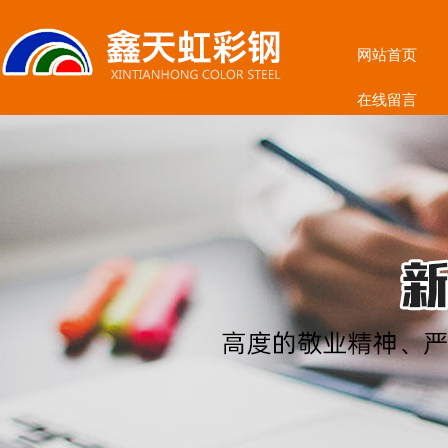
网站首页
在线留言