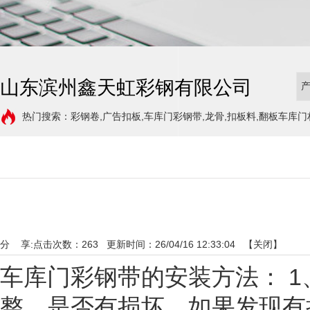
山东滨州鑫天虹彩钢有限公司
热门搜索：彩钢卷,广告扣板,车库门彩钢带,龙骨,扣板料,翻板车库门
分 享:
点击次数：
263
更新时间：26/04/16 12:33:04 【
关闭
】
车库门彩钢带的安装方法： 
整，是否有损坏。如果发现有