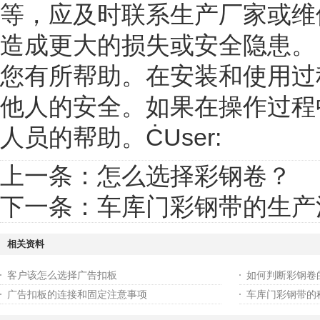
等，应及时联系生产厂家或维
造成更大的损失或安全隐患。
您有所帮助。在安装和使用过
他人的安全。如果在操作过程
人员的帮助。ĊUser:
上一条：
怎么选择彩钢卷？
下一条：
车库门彩钢带的生产
相关资料
客户该怎么选择广告扣板
如何判断彩钢卷
广告扣板的连接和固定注意事项
车库门彩钢带的