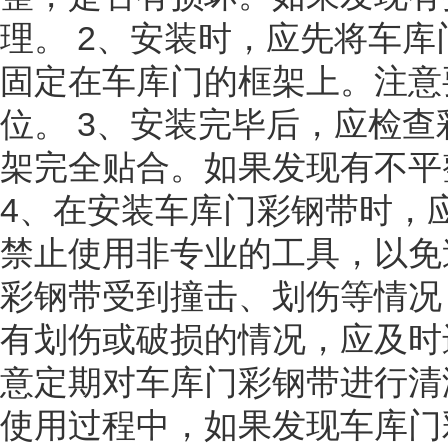
理。 2、安装时，应先将车
固定在车库门的框架上。注意
位。 3、安装完毕后，应检
架完全贴合。如果发现有不平
4、在安装车库门彩钢带时，
禁止使用非专业的工具，以免
彩钢带受到撞击、划伤等情况
有划伤或破损的情况，应及时
意定期对车库门彩钢带进行清
使用过程中，如果发现车库门