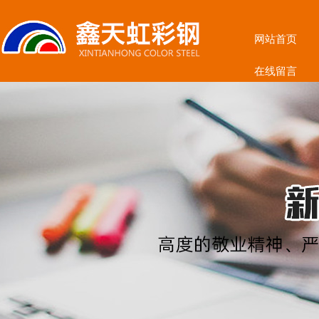
网站首页
在线留言