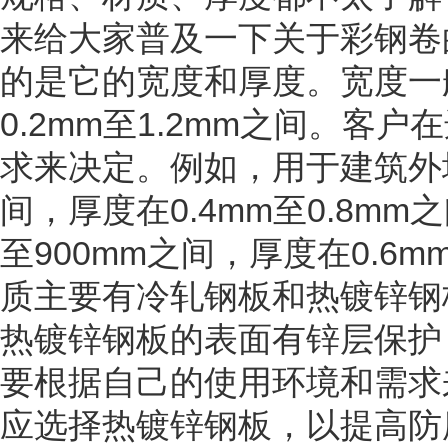
来给大家普及一下关于彩钢卷
的是它的宽度和厚度。宽度一般
0.2mm至1.2mm之间。
求来决定。例如，用于建筑外墙
间，厚度在0.4mm至0.8m
至900mm之间，厚度在0.6m
质主要有冷轧钢板和热镀锌钢
热镀锌钢板的表面有锌层保护
要根据自己的使用环境和需求
应选择热镀锌钢板，以提高防