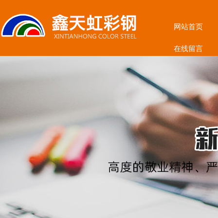
网站首页
在线留言