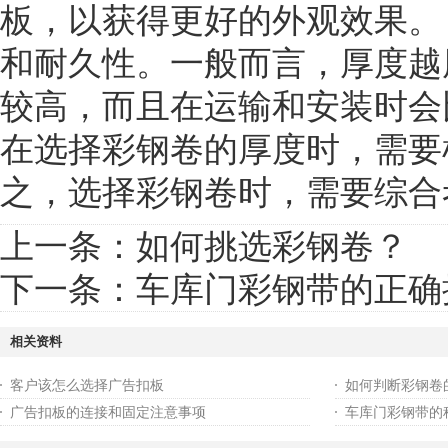
板，以获得更好的外观效果。
和耐久性。一般而言，厚度越
较高，而且在运输和安装时会
在选择彩钢卷的厚度时，需要
之，选择彩钢卷时，需要综合
上一条：
如何挑选彩钢卷？
下一条：
车库门彩钢带的正确
相关资料
客户该怎么选择广告扣板
如何判断彩钢卷
广告扣板的连接和固定注意事项
车库门彩钢带的