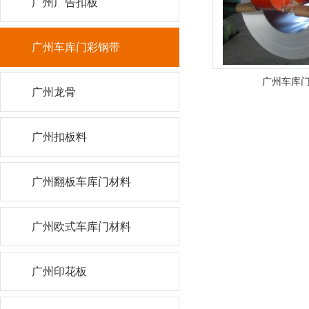
广州广告扣板
广州车库门彩钢带
广州车库
广州龙骨
广州扣板料
广州翻板车库门材料
广州欧式车库门材料
广州印花板