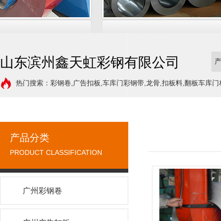
山东滨州鑫天虹彩钢有限公司
热门搜索：彩钢卷,广告扣板,车库门彩钢带,龙骨,扣板料,翻板车库门
产品分类
PRODUCT CLASSIFICATION
广州彩钢卷