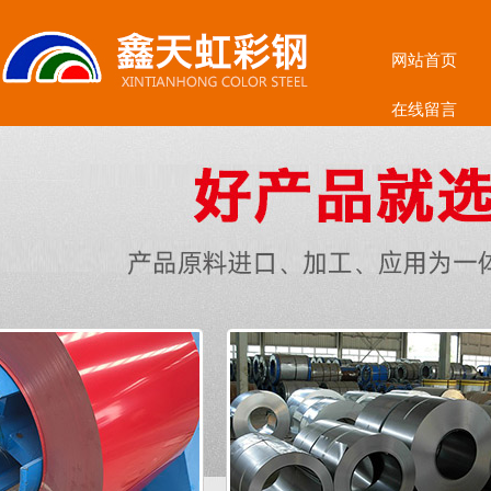
网站首页
在线留言