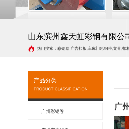
山东滨州鑫天虹彩钢有限公
热门搜索：彩钢卷,广告扣板,车库门彩钢带,龙骨,扣
产品分类
PRODUCT CLASSIFICATION
广
广州彩钢卷