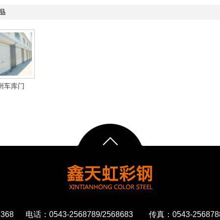
品
州车库门
68 电话：0543-2568789/2568683 传真：0543-2