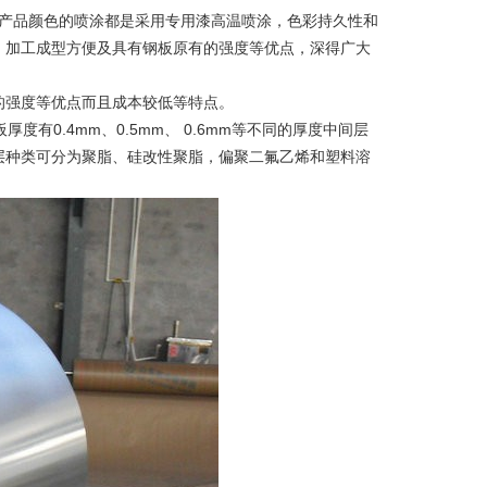
产品颜色的喷涂都是采用专用漆高温喷涂，色彩持久性和
、加工成型方便及具有钢板原有的强度等优点，深得广大
强度等优点而且成本较低等特点。
有0.4mm、0.5mm、 0.6mm等不同的厚度中间层
层种类可分为聚脂、硅改性聚脂，偏聚二氟乙烯和塑料溶