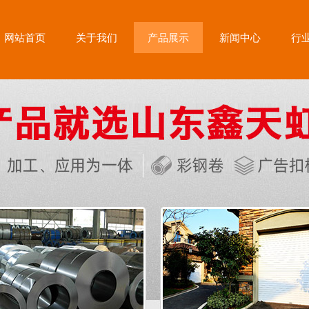
网站首页
关于我们
产品展示
新闻中心
行