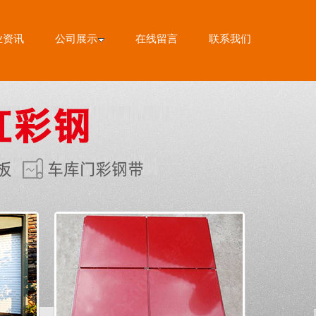
业资讯
公司展示
在线留言
联系我们