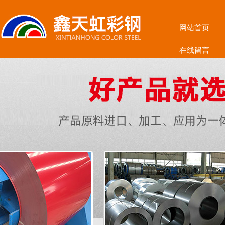
网站首页
在线留言