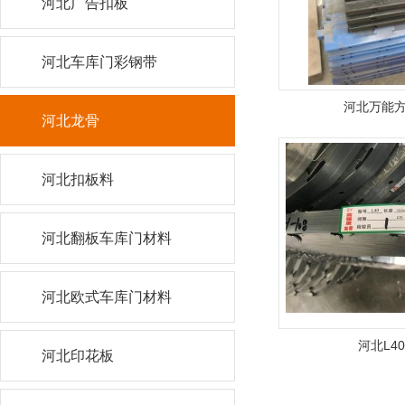
河北广告扣板
河北车库门彩钢带
河北万能
河北龙骨
河北扣板料
河北翻板车库门材料
河北欧式车库门材料
河北L4
河北印花板