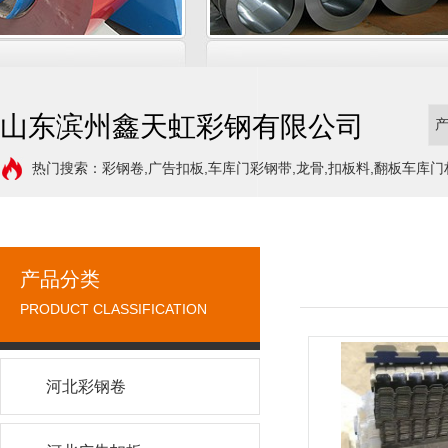
山东滨州鑫天虹彩钢有限公司
热门搜索：彩钢卷,广告扣板,车库门彩钢带,龙骨,扣板料,翻板车库门
产品分类
PRODUCT CLASSIFICATION
河北彩钢卷